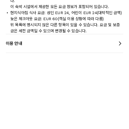
다.
이 숙박 시설에서 제공한 모든 요금 정보가 포함되어 있습니다.
현지식아침 식사 요금: 성인 EUR 24, 어린이 EUR 24(대략적인 금액)
늦은 체크아웃 요금: EUR 60(객실 이용 상황에 따라 다름)
위 목록에 명시되지 않은 다른 항목이 있을 수 있습니다. 요금 및 보증
금은 세전 금액일 수 있으며 변경될 수 있습니다.
이용 안내