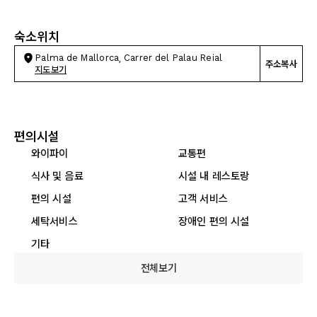
숙소위치
Palma de Mallorca, Carrer del Palau Reial
주소복사
지도보기
편의시설
와이파이
교통편
식사 및 음료
시설 내 레스토랑
편의 시설
고객 서비스
세탁서비스
장애인 편의 시설
기타
전체보기