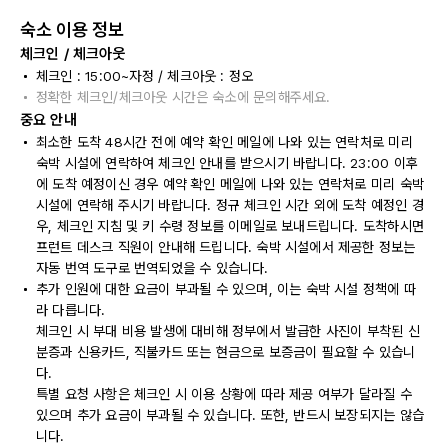
숙소 이용 정보
체크인 / 체크아웃
체크인 : 15:00~자정 / 체크아웃 : 정오
정확한 체크인/체크아웃 시간은 숙소에 문의해주세요.
중요 안내
최소한 도착 48시간 전에 예약 확인 메일에 나와 있는 연락처로 미리
숙박 시설에 연락하여 체크인 안내를 받으시기 바랍니다. 23:00 이후
에 도착 예정이신 경우 예약 확인 메일에 나와 있는 연락처로 미리 숙박
시설에 연락해 주시기 바랍니다. 정규 체크인 시간 외에 도착 예정인 경
우, 체크인 지침 및 키 수령 정보를 이메일로 보내드립니다. 도착하시면
프런트 데스크 직원이 안내해 드립니다. 숙박 시설에서 제공한 정보는
자동 번역 도구로 번역되었을 수 있습니다.
추가 인원에 대한 요금이 부과될 수 있으며, 이는 숙박 시설 정책에 따
라 다릅니다.
체크인 시 부대 비용 발생에 대비해 정부에서 발급한 사진이 부착된 신
분증과 신용카드, 직불카드 또는 현금으로 보증금이 필요할 수 있습니
다.
특별 요청 사항은 체크인 시 이용 상황에 따라 제공 여부가 달라질 수
있으며 추가 요금이 부과될 수 있습니다. 또한, 반드시 보장되지는 않습
니다.