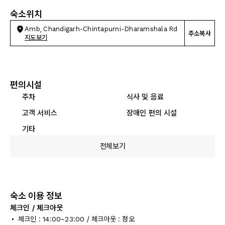
숙소위치
Amb, Chandigarh-Chintapurni-Dharamshala Rd
주소복사
지도보기
편의시설
주차
식사 및 음료
고객 서비스
장애인 편의 시설
기타
전체보기
숙소 이용 정보
체크인 / 체크아웃
체크인 : 14:00~23:00 / 체크아웃 : 정오