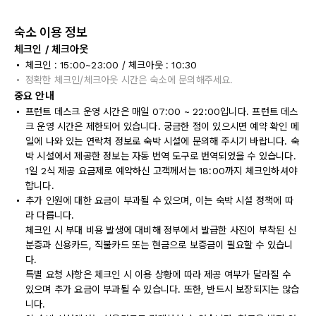
숙소 이용 정보
체크인 / 체크아웃
체크인 : 15:00~23:00 / 체크아웃 : 10:30
정확한 체크인/체크아웃 시간은 숙소에 문의해주세요.
중요 안내
프런트 데스크 운영 시간은 매일 07:00 ~ 22:00입니다. 프런트 데스
크 운영 시간은 제한되어 있습니다. 궁금한 점이 있으시면 예약 확인 메
일에 나와 있는 연락처 정보로 숙박 시설에 문의해 주시기 바랍니다. 숙
박 시설에서 제공한 정보는 자동 번역 도구로 번역되었을 수 있습니다.
1일 2식 제공 요금제로 예약하신 고객께서는 18:00까지 체크인하셔야
합니다.
추가 인원에 대한 요금이 부과될 수 있으며, 이는 숙박 시설 정책에 따
라 다릅니다.
체크인 시 부대 비용 발생에 대비해 정부에서 발급한 사진이 부착된 신
분증과 신용카드, 직불카드 또는 현금으로 보증금이 필요할 수 있습니
다.
특별 요청 사항은 체크인 시 이용 상황에 따라 제공 여부가 달라질 수
있으며 추가 요금이 부과될 수 있습니다. 또한, 반드시 보장되지는 않습
니다.