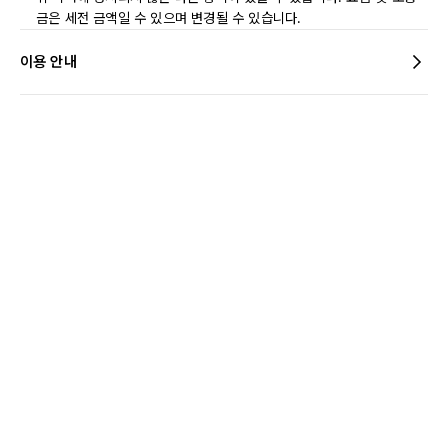
금은 세전 금액일 수 있으며 변경될 수 있습니다.
이용 안내