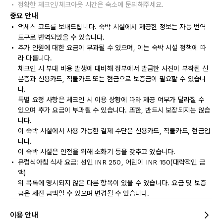
정확한 체크인/체크아웃 시간은 숙소에 문의해주세요.
중요 안내
액세스 코드를 보내드립니다. 숙박 시설에서 제공한 정보는 자동 번역
도구로 번역되었을 수 있습니다.
추가 인원에 대한 요금이 부과될 수 있으며, 이는 숙박 시설 정책에 따
라 다릅니다.
체크인 시 부대 비용 발생에 대비해 정부에서 발급한 사진이 부착된 신
분증과 신용카드, 직불카드 또는 현금으로 보증금이 필요할 수 있습니
다.
특별 요청 사항은 체크인 시 이용 상황에 따라 제공 여부가 달라질 수
있으며 추가 요금이 부과될 수 있습니다. 또한, 반드시 보장되지는 않습
니다.
이 숙박 시설에서 사용 가능한 결제 수단은 신용카드, 직불카드, 현금입
니다.
이 숙박 시설은 안전을 위해 소화기 등을 갖추고 있습니다.
유럽식아침 식사 요금: 성인 INR 250, 어린이 INR 150(대략적인 금
액)
위 목록에 명시되지 않은 다른 항목이 있을 수 있습니다. 요금 및 보증
금은 세전 금액일 수 있으며 변경될 수 있습니다.
이용 안내