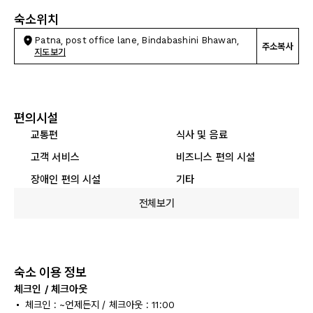
숙소위치
Patna, post office lane, Bindabashini Bhawan,
주소복사
지도보기
편의시설
교통편
식사 및 음료
고객 서비스
비즈니스 편의 시설
장애인 편의 시설
기타
전체보기
숙소 이용 정보
체크인 / 체크아웃
체크인 : ~언제든지 / 체크아웃 : 11:00