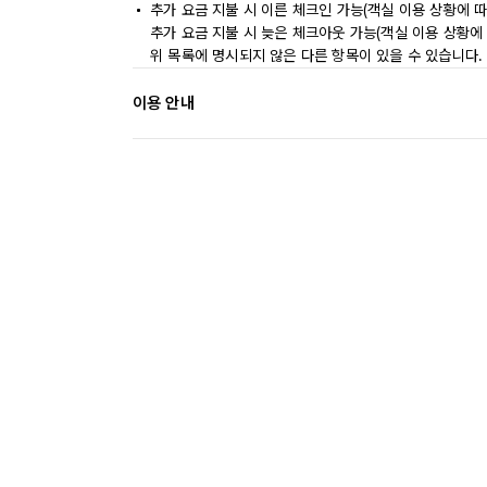
추가 요금 지불 시 이른 체크인 가능(객실 이용 상황에 따
추가 요금 지불 시 늦은 체크아웃 가능(객실 이용 상황에 
위 목록에 명시되지 않은 다른 항목이 있을 수 있습니다.
이용 안내