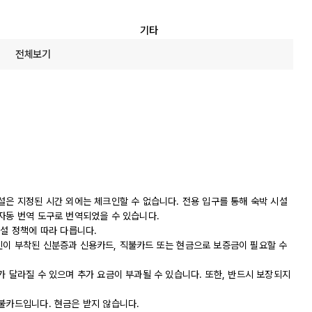
기타
전체보기
설은 지정된 시간 외에는 체크인할 수 없습니다. 전용 입구를 통해 숙박 시설
자동 번역 도구로 번역되었을 수 있습니다.
시설 정책에 따라 다릅니다.
진이 부착된 신분증과 신용카드, 직불카드 또는 현금으로 보증금이 필요할 수
가 달라질 수 있으며 추가 요금이 부과될 수 있습니다. 또한, 반드시 보장되지
직불카드입니다. 현금은 받지 않습니다.