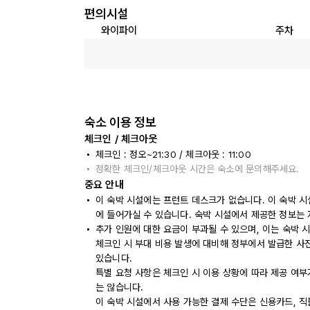
편의시설
와이파이
주차
숙소 이용 정보
체크인 / 체크아웃
체크인 : 정오~21:30 / 체크아웃 : 11:00
정확한 체크인/체크아웃 시간은 숙소에 문의해주세요.
중요 안내
이 숙박 시설에는 프런트 데스크가 없습니다. 이 숙박 시
에 들어가실 수 있습니다. 숙박 시설에서 제공한 정보는 
추가 인원에 대한 요금이 부과될 수 있으며, 이는 숙박 
체크인 시 부대 비용 발생에 대비해 정부에서 발급한 사
있습니다.
특별 요청 사항은 체크인 시 이용 상황에 따라 제공 여부
는 않습니다.
이 숙박 시설에서 사용 가능한 결제 수단은 신용카드, 