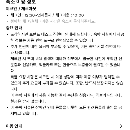
숙소 이용 정보
체크인 / 체크아웃
체크인 : 12:30~언제든지 / 체크아웃 : 10:00
정확한 체크인/체크아웃 시간은 숙소에 문의해주세요.
중요 안내
도착하시면 프런트 데스크 직원이 안내해 드립니다. 숙박 시설에서 제공
한 정보는 자동 번역 도구로 번역되었을 수 있습니다.
추가 인원에 대한 요금이 부과될 수 있으며, 이는 숙박 시설 정책에 따
라 다릅니다.
체크인 시 부대 비용 발생에 대비해 정부에서 발급한 사진이 부착된 신
분증과 신용카드, 직불카드 또는 현금으로 보증금이 필요할 수 있습니
다.
특별 요청 사항은 체크인 시 이용 상황에 따라 제공 여부가 달라질 수
있으며 추가 요금이 부과될 수 있습니다. 또한, 반드시 보장되지는 않습
니다.
이 숙박 시설에서 사용 가능한 결제 수단은 신용카드, 직불카드입니다.
현금은 받지 않습니다.
이 숙박 시설은 장애인 안내 동물을 비롯한 모든 반려동물의 출입을 금
지하고 있습니다.
이용 안내