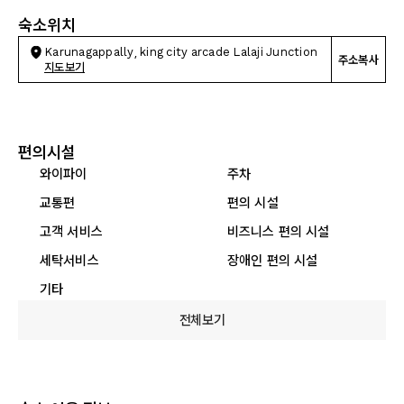
숙소위치
Karunagappally, king city arcade Lalaji Junction
주소복사
지도보기
편의시설
와이파이
주차
교통편
편의 시설
고객 서비스
비즈니스 편의 시설
세탁서비스
장애인 편의 시설
기타
전체보기