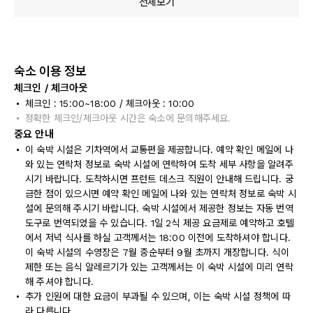
전체보기
숙소 이용 정보
체크인 / 체크아웃
체크인 : 15:00~18:00 / 체크아웃 : 10:00
정확한 체크인/체크아웃 시간은 숙소에 문의해주세요.
중요 안내
이 숙박 시설은 기차역에서 교통편을 제공합니다. 예약 확인 메일에 나
와 있는 연락처 정보로 숙박 시설에 연락하여 도착 세부 사항을 알려주
시기 바랍니다. 도착하시면 프런트 데스크 직원이 안내해 드립니다. 궁
금한 점이 있으시면 예약 확인 메일에 나와 있는 연락처 정보로 숙박 시
설에 문의해 주시기 바랍니다. 숙박 시설에서 제공한 정보는 자동 번역
도구로 번역되었을 수 있습니다. 1일 2식 제공 요금제로 예약하고 호텔
에서 저녁 식사를 하실 고객께서는 18:00 이전에 도착하셔야 합니다.
이 숙박 시설의 수영장은 7월 중순부터 9월 초까지 개장합니다. 식이
제한 또는 음식 알레르기가 있는 고객께서는 이 숙박 시설에 미리 연락
해 주셔야 합니다.
추가 인원에 대한 요금이 부과될 수 있으며, 이는 숙박 시설 정책에 따
라 다릅니다.