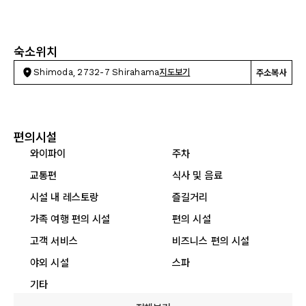
숙소위치
Shimoda, 2732-7 Shirahama
지도보기
주소복사
편의시설
와이파이
주차
교통편
식사 및 음료
시설 내 레스토랑
즐길거리
가족 여행 편의 시설
편의 시설
고객 서비스
비즈니스 편의 시설
야외 시설
스파
기타