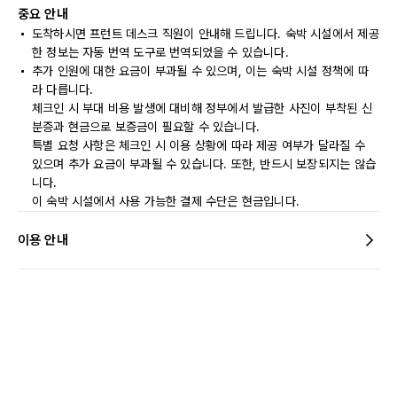
중요 안내
도착하시면 프런트 데스크 직원이 안내해 드립니다. 숙박 시설에서 제공
한 정보는 자동 번역 도구로 번역되었을 수 있습니다.
추가 인원에 대한 요금이 부과될 수 있으며, 이는 숙박 시설 정책에 따
라 다릅니다.
체크인 시 부대 비용 발생에 대비해 정부에서 발급한 사진이 부착된 신
분증과 현금으로 보증금이 필요할 수 있습니다.
특별 요청 사항은 체크인 시 이용 상황에 따라 제공 여부가 달라질 수
있으며 추가 요금이 부과될 수 있습니다. 또한, 반드시 보장되지는 않습
니다.
이 숙박 시설에서 사용 가능한 결제 수단은 현금입니다.
이용 안내