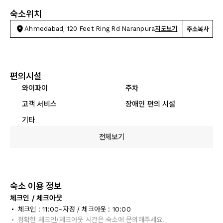
숙소위치
Ahmedabad, 120 Feet Ring Rd Naranpura
지도보기
주소복사
편의시설
와이파이
주차
고객 서비스
장애인 편의 시설
기타
전체보기
숙소 이용 정보
체크인 / 체크아웃
체크인 : 11:00~자정 / 체크아웃 : 10:00
정확한 체크인/체크아웃 시간은 숙소에 문의해주세요.