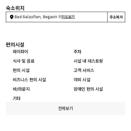
숙소위치
Bad Salzuflen, Begastr.11
지도보기
주소복사
편의시설
와이파이
주차
식사 및 음료
시설 내 레스토랑
편의 시설
고객 서비스
비즈니스 편의 시설
야외 시설
바/라운지
장애인 편의 시설
기타
전체보기