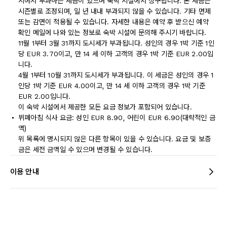
시에서 부과하는 세금이 있으며 숙박 시설에서 청구됩니다. 본 세금은
시즌별로 조정되며, 일 년 내내 부과되지 않을 수 있습니다. 기타 면제
또는 감면이 적용될 수 있습니다. 자세한 내용은 예약 후 받으신 예약
확인 메일에 나와 있는 정보로 숙박 시설에 문의해 주시기 바랍니다.
11월 1부터 3월 31까지 도시세가 부과됩니다. 성인의 경우 1박 기준 1인
당 EUR 3.70이고, 만 14 세 이하 고객의 경우 1박 기준 EUR 2.00입
니다.
4월 1부터 10월 31까지 도시세가 부과됩니다. 이 세금은 성인의 경우 1
인당 1박 기준 EUR 4.00이고, 만 14 세 이하 고객의 경우 1박 기준
EUR 2.00입니다.
이 숙박 시설에서 제공한 모든 요금 정보가 포함되어 있습니다.
뷔페아침 식사 요금: 성인 EUR 8.90, 어린이 EUR 6.90(대략적인 금
액)
위 목록에 명시되지 않은 다른 항목이 있을 수 있습니다. 요금 및 보증
금은 세전 금액일 수 있으며 변경될 수 있습니다.
이용 안내