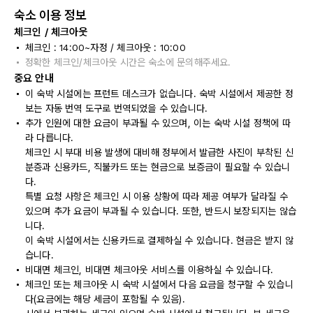
숙소 이용 정보
체크인 / 체크아웃
체크인 : 14:00~자정 / 체크아웃 : 10:00
정확한 체크인/체크아웃 시간은 숙소에 문의해주세요.
중요 안내
이 숙박 시설에는 프런트 데스크가 없습니다. 숙박 시설에서 제공한 정
보는 자동 번역 도구로 번역되었을 수 있습니다.
추가 인원에 대한 요금이 부과될 수 있으며, 이는 숙박 시설 정책에 따
라 다릅니다.
체크인 시 부대 비용 발생에 대비해 정부에서 발급한 사진이 부착된 신
분증과 신용카드, 직불카드 또는 현금으로 보증금이 필요할 수 있습니
다.
특별 요청 사항은 체크인 시 이용 상황에 따라 제공 여부가 달라질 수
있으며 추가 요금이 부과될 수 있습니다. 또한, 반드시 보장되지는 않습
니다.
이 숙박 시설에서는 신용카드로 결제하실 수 있습니다. 현금은 받지 않
습니다.
비대면 체크인, 비대면 체크아웃 서비스를 이용하실 수 있습니다.
체크인 또는 체크아웃 시 숙박 시설에서 다음 요금을 청구할 수 있습니
다(요금에는 해당 세금이 포함될 수 있음).