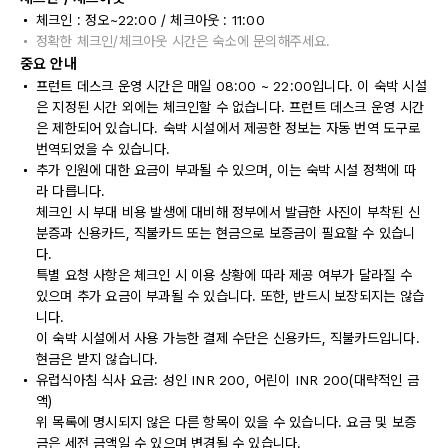
체크인 : 정오~22:00 / 체크아웃 : 11:00
정확한 체크인/체크아웃 시간은 숙소에 문의해주세요.
중요 안내
프런트 데스크 운영 시간은 매일 08:00 ~ 22:00입니다. 이 숙박 시설
은 지정된 시간 외에는 체크인할 수 없습니다. 프런트 데스크 운영 시간
은 제한되어 있습니다. 숙박 시설에서 제공한 정보는 자동 번역 도구로
번역되었을 수 있습니다.
추가 인원에 대한 요금이 부과될 수 있으며, 이는 숙박 시설 정책에 따
라 다릅니다.
체크인 시 부대 비용 발생에 대비해 정부에서 발급한 사진이 부착된 신
분증과 신용카드, 직불카드 또는 현금으로 보증금이 필요할 수 있습니
다.
특별 요청 사항은 체크인 시 이용 상황에 따라 제공 여부가 달라질 수
있으며 추가 요금이 부과될 수 있습니다. 또한, 반드시 보장되지는 않습
니다.
이 숙박 시설에서 사용 가능한 결제 수단은 신용카드, 직불카드입니다.
현금은 받지 않습니다.
유럽식아침 식사 요금: 성인 INR 200, 어린이 INR 200(대략적인 금
액)
위 목록에 명시되지 않은 다른 항목이 있을 수 있습니다. 요금 및 보증
금은 세전 금액일 수 있으며 변경될 수 있습니다.