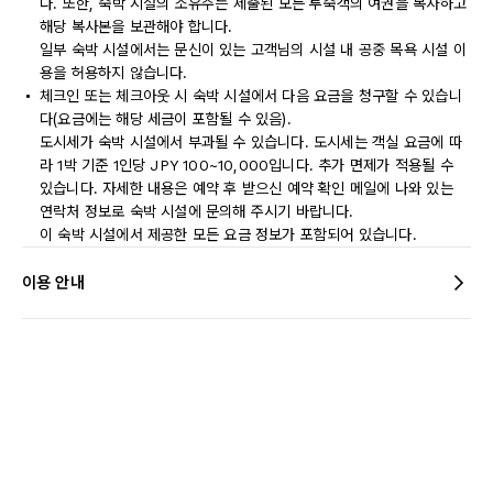
다. 또한, 숙박 시설의 소유주는 제출된 모든 투숙객의 여권을 복사하고
해당 복사본을 보관해야 합니다.
일부 숙박 시설에서는 문신이 있는 고객님의 시설 내 공중 목욕 시설 이
용을 허용하지 않습니다.
체크인 또는 체크아웃 시 숙박 시설에서 다음 요금을 청구할 수 있습니
다(요금에는 해당 세금이 포함될 수 있음).
도시세가 숙박 시설에서 부과될 수 있습니다. 도시세는 객실 요금에 따
라 1박 기준 1인당 JPY 100~10,000입니다. 추가 면제가 적용될 수
있습니다. 자세한 내용은 예약 후 받으신 예약 확인 메일에 나와 있는
연락처 정보로 숙박 시설에 문의해 주시기 바랍니다.
이 숙박 시설에서 제공한 모든 요금 정보가 포함되어 있습니다.
이용 안내