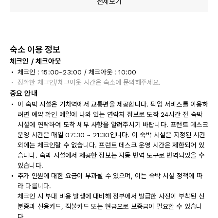
전체보기
숙소 이용 정보
체크인 / 체크아웃
체크인 : 15:00~23:00 / 체크아웃 : 10:00
정확한 체크인/체크아웃 시간은 숙소에 문의해주세요.
중요 안내
이 숙박 시설은 기차역에서 교통편을 제공합니다. 픽업 서비스를 이용하
려면 예약 확인 메일에 나와 있는 연락처 정보로 도착 24시간 전 숙박
시설에 연락하여 도착 세부 사항을 알려주시기 바랍니다. 프런트 데스크
운영 시간은 매일 07:30 ~ 21:30입니다. 이 숙박 시설은 지정된 시간
외에는 체크인할 수 없습니다. 프런트 데스크 운영 시간은 제한되어 있
습니다. 숙박 시설에서 제공한 정보는 자동 번역 도구로 번역되었을 수
있습니다.
추가 인원에 대한 요금이 부과될 수 있으며, 이는 숙박 시설 정책에 따
라 다릅니다.
체크인 시 부대 비용 발생에 대비해 정부에서 발급한 사진이 부착된 신
분증과 신용카드, 직불카드 또는 현금으로 보증금이 필요할 수 있습니
다.