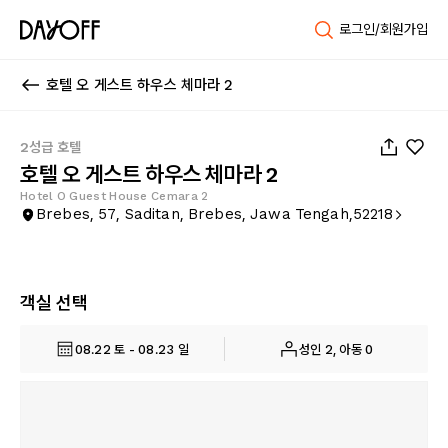
로그인/회원가입
호텔 오 게스트 하우스 체마라 2
1
/
27
2성급 호텔
호텔 오 게스트 하우스 체마라 2
Hotel O Guest House Cemara 2
Brebes, 57, Saditan, Brebes, Jawa Tengah,52218
객실 선택
08.22 토 - 08.23 일
성인 2, 아동 0