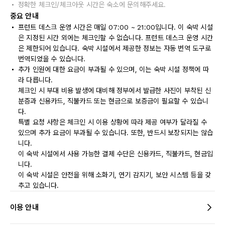
정확한 체크인/체크아웃 시간은 숙소에 문의해주세요.
중요 안내
프런트 데스크 운영 시간은 매일 07:00 ~ 21:00입니다. 이 숙박 시설
은 지정된 시간 외에는 체크인할 수 없습니다. 프런트 데스크 운영 시간
은 제한되어 있습니다. 숙박 시설에서 제공한 정보는 자동 번역 도구로
번역되었을 수 있습니다.
추가 인원에 대한 요금이 부과될 수 있으며, 이는 숙박 시설 정책에 따
라 다릅니다.
체크인 시 부대 비용 발생에 대비해 정부에서 발급한 사진이 부착된 신
분증과 신용카드, 직불카드 또는 현금으로 보증금이 필요할 수 있습니
다.
특별 요청 사항은 체크인 시 이용 상황에 따라 제공 여부가 달라질 수
있으며 추가 요금이 부과될 수 있습니다. 또한, 반드시 보장되지는 않습
니다.
이 숙박 시설에서 사용 가능한 결제 수단은 신용카드, 직불카드, 현금입
니다.
이 숙박 시설은 안전을 위해 소화기, 연기 감지기, 보안 시스템 등을 갖
추고 있습니다.
이용 안내