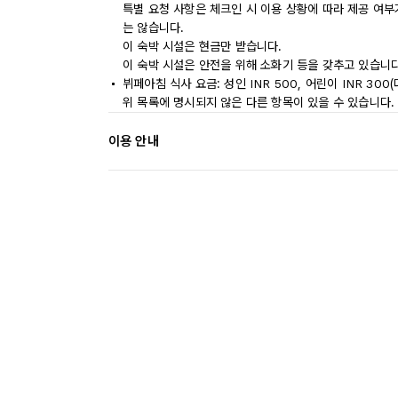
특별 요청 사항은 체크인 시 이용 상황에 따라 제공 여부
는 않습니다.
이 숙박 시설은 현금만 받습니다.
이 숙박 시설은 안전을 위해 소화기 등을 갖추고 있습니다
뷔페아침 식사 요금: 성인 INR 500, 어린이 INR 300
위 목록에 명시되지 않은 다른 항목이 있을 수 있습니다.
이용 안내