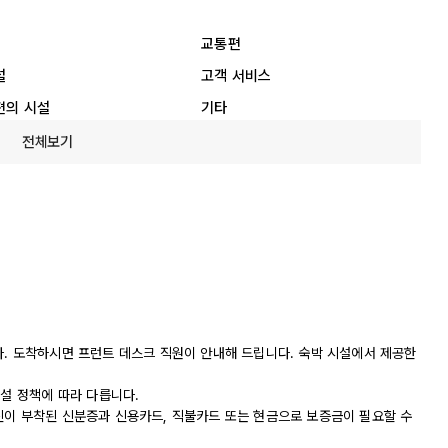
교통편
설
고객 서비스
편의 시설
기타
전체보기
다. 도착하시면 프런트 데스크 직원이 안내해 드립니다. 숙박 시설에서 제공한
시설 정책에 따라 다릅니다.
진이 부착된 신분증과 신용카드, 직불카드 또는 현금으로 보증금이 필요할 수