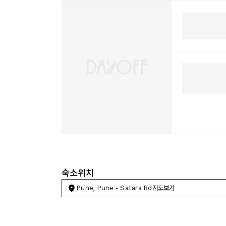
숙소위치
Pune, Pune - Satara Rd
지도보기