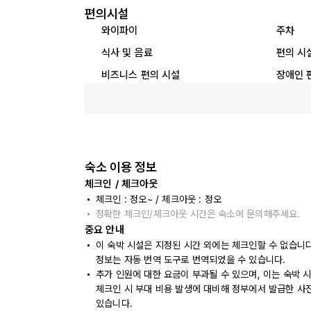
편의시설
와이파이
주차
식사 및 음료
편의 시
비즈니스 편의 시설
장애인 
숙소 이용 정보
체크인 / 체크아웃
체크인 : 정오~ / 체크아웃 : 정오
정확한 체크인/체크아웃 시간은 숙소에 문의해주세요.
중요 안내
이 숙박 시설은 지정된 시간 외에는 체크인할 수 없습니
정보는 자동 번역 도구로 번역되었을 수 있습니다.
추가 인원에 대한 요금이 부과될 수 있으며, 이는 숙박 
체크인 시 부대 비용 발생에 대비해 정부에서 발급한 사
있습니다.