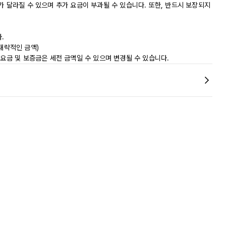
가 달라질 수 있으며 추가 요금이 부과될 수 있습니다. 또한, 반드시 보장되지
.
(대략적인 금액)
 요금 및 보증금은 세전 금액일 수 있으며 변경될 수 있습니다.