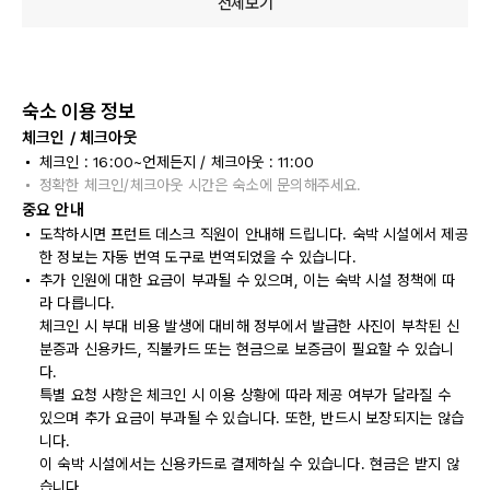
전체보기
숙소 이용 정보
체크인 / 체크아웃
체크인 : 16:00~언제든지 / 체크아웃 : 11:00
정확한 체크인/체크아웃 시간은 숙소에 문의해주세요.
중요 안내
도착하시면 프런트 데스크 직원이 안내해 드립니다. 숙박 시설에서 제공
한 정보는 자동 번역 도구로 번역되었을 수 있습니다.
추가 인원에 대한 요금이 부과될 수 있으며, 이는 숙박 시설 정책에 따
라 다릅니다.
체크인 시 부대 비용 발생에 대비해 정부에서 발급한 사진이 부착된 신
분증과 신용카드, 직불카드 또는 현금으로 보증금이 필요할 수 있습니
다.
특별 요청 사항은 체크인 시 이용 상황에 따라 제공 여부가 달라질 수
있으며 추가 요금이 부과될 수 있습니다. 또한, 반드시 보장되지는 않습
니다.
이 숙박 시설에서는 신용카드로 결제하실 수 있습니다. 현금은 받지 않
습니다.