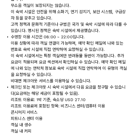
무소음 객실이 보장되지는 않습니다.
이 숙박 시설은 안전을 위해 소화기, 연기 감지기, 보안 시스템, 구급상
자 등을 갖추고 있습니다.
고객 정책과 문화적 기준이나 규범은 국가 및 숙박 시설에 따라 다를 수
있습니다. 명시된 정책은 숙박 시설에서 제공했습니다.
수영장 이용 시간은 08:00 ~ 22:00입니다.
이용 상황에 따라 객실 연결이 가능하며, 예약 확인 메일에 나와 있는
번호로 숙박 시설에 직접 연락하여 요청하실 수 있습니다.
이 숙박 시설에서는 특정 객실에만 반려동물 동반이 가능합니다. 추가
요금이 적용되며 요금 섹션에서 확인하실 수 있습니다. 예약 확인 메일
에 나와 있는 연락처 정보로 숙박 시설에 직접 연락하여 이 유형의 객실
을 요청하실 수 있습니다.
비대면 체크아웃 서비스를 이용하실 수 있습니다.
체크인 또는 체크아웃 시 숙박 시설에서 다음 요금을 청구할 수 있습니
다(요금에는 해당 세금이 포함될 수 있음).
리조트 이용료: 1박 기준, 숙소당 USD 27.10
리조트 이용료에 포함된 항목: 비즈니스 센터/컴퓨터 이용
콘시어지 서비스
피트니스 센터 이용
객실 내 생수
객실 내 커피