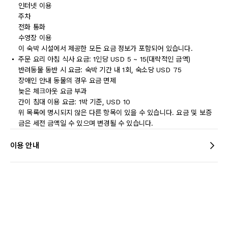
인터넷 이용
주차
전화 통화
수영장 이용
이 숙박 시설에서 제공한 모든 요금 정보가 포함되어 있습니다.
주문 요리 아침 식사 요금: 1인당 USD 5 ~ 15(대략적인 금액)
반려동물 동반 시 요금: 숙박 기간 내 1회, 숙소당 USD 75
장애인 안내 동물의 경우 요금 면제
늦은 체크아웃 요금 부과
간이 침대 이용 요금: 1박 기준, USD 10
위 목록에 명시되지 않은 다른 항목이 있을 수 있습니다. 요금 및 보증
금은 세전 금액일 수 있으며 변경될 수 있습니다.
이용 안내