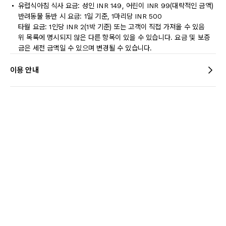
유럽식아침 식사 요금: 성인 INR 149, 어린이 INR 99(대략적인 금액)
반려동물 동반 시 요금: 1일 기준, 1마리당 INR 500
타월 요금: 1인당 INR 2(1박 기준) 또는 고객이 직접 가져올 수 있음
위 목록에 명시되지 않은 다른 항목이 있을 수 있습니다. 요금 및 보증
금은 세전 금액일 수 있으며 변경될 수 있습니다.
이용 안내