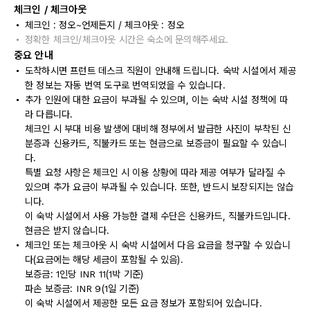
체크인 / 체크아웃
체크인 : 정오~언제든지 / 체크아웃 : 정오
정확한 체크인/체크아웃 시간은 숙소에 문의해주세요.
중요 안내
도착하시면 프런트 데스크 직원이 안내해 드립니다. 숙박 시설에서 제공
한 정보는 자동 번역 도구로 번역되었을 수 있습니다.
추가 인원에 대한 요금이 부과될 수 있으며, 이는 숙박 시설 정책에 따
라 다릅니다.
체크인 시 부대 비용 발생에 대비해 정부에서 발급한 사진이 부착된 신
분증과 신용카드, 직불카드 또는 현금으로 보증금이 필요할 수 있습니
다.
특별 요청 사항은 체크인 시 이용 상황에 따라 제공 여부가 달라질 수
있으며 추가 요금이 부과될 수 있습니다. 또한, 반드시 보장되지는 않습
니다.
이 숙박 시설에서 사용 가능한 결제 수단은 신용카드, 직불카드입니다.
현금은 받지 않습니다.
체크인 또는 체크아웃 시 숙박 시설에서 다음 요금을 청구할 수 있습니
다(요금에는 해당 세금이 포함될 수 있음).
보증금: 1인당 INR 11(1박 기준)
파손 보증금: INR 9(1일 기준)
이 숙박 시설에서 제공한 모든 요금 정보가 포함되어 있습니다.