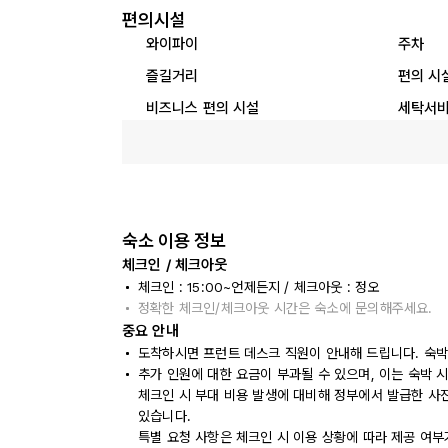
편의시설
와이파이
주차
즐길거리
편의 시
비즈니스 편의 시설
세탁서
숙소 이용 정보
체크인 / 체크아웃
체크인 : 15:00~언제든지 / 체크아웃 : 정오
정확한 체크인/체크아웃 시간은 숙소에 문의해주세요.
중요 안내
도착하시면 프런트 데스크 직원이 안내해 드립니다. 숙박
추가 인원에 대한 요금이 부과될 수 있으며, 이는 숙박 
체크인 시 부대 비용 발생에 대비해 정부에서 발급한 사
있습니다.
특별 요청 사항은 체크인 시 이용 상황에 따라 제공 여부