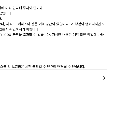
설에 미리 연락해 주셔야 합니다.
금입니다.
.
니, 파티오, 테라스와 같은 야외 공간이 있습니다. 이 부분이 염려되시면 도
 있는지 확인하시기 바랍니다.
R 1000 금액을 초과할 수 없습니다. 자세한 내용은 예약 확인 메일에 나와
.
 요금 및 보증금은 세전 금액일 수 있으며 변경될 수 있습니다.