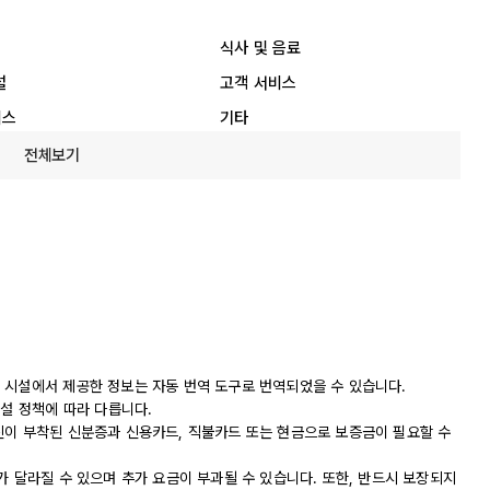
식사 및 음료
설
고객 서비스
비스
기타
전체보기
 시설에서 제공한 정보는 자동 번역 도구로 번역되었을 수 있습니다.
시설 정책에 따라 다릅니다.
진이 부착된 신분증과 신용카드, 직불카드 또는 현금으로 보증금이 필요할 수
가 달라질 수 있으며 추가 요금이 부과될 수 있습니다. 또한, 반드시 보장되지