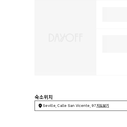
숙소위치
Seville, Calle San Vicente, 97
지도보기