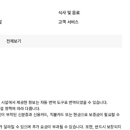
식사 및 음료
설
고객 서비스
전체보기
 시설에서 제공한 정보는 자동 번역 도구로 번역되었을 수 있습니다.
시설 정책에 따라 다릅니다.
진이 부착된 신분증과 신용카드, 직불카드 또는 현금으로 보증금이 필요할 수
가 달라질 수 있으며 추가 요금이 부과될 수 있습니다. 또한, 반드시 보장되지