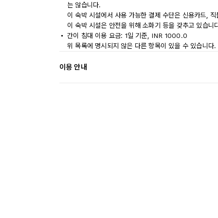
는 않습니다.
이 숙박 시설에서 사용 가능한 결제 수단은 신용카드, 
이 숙박 시설은 안전을 위해 소화기 등을 갖추고 있습니다
간이 침대 이용 요금: 1일 기준, INR 1000.0
위 목록에 명시되지 않은 다른 항목이 있을 수 있습니다.
이용 안내