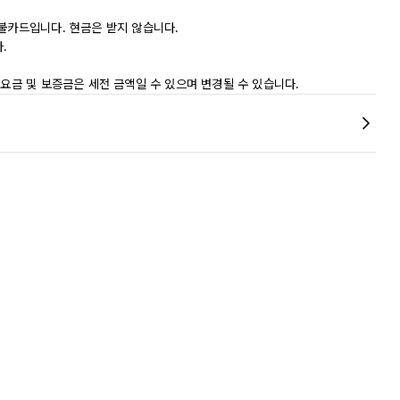
직불카드입니다. 현금은 받지 않습니다.
.
 요금 및 보증금은 세전 금액일 수 있으며 변경될 수 있습니다.