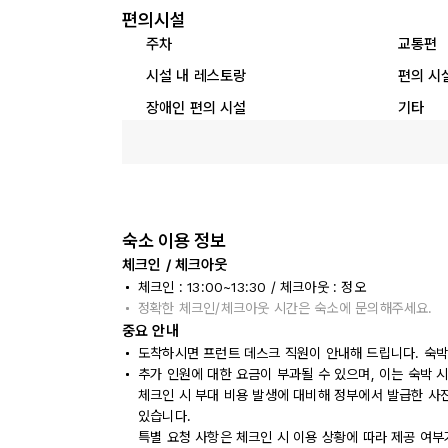
편의시설
주차
교통편
시설 내 레스토랑
편의 시
장애인 편의 시설
기타
숙소 이용 정보
체크인 / 체크아웃
체크인 : 13:00~13:30 / 체크아웃 : 정오
정확한 체크인/체크아웃 시간은 숙소에 문의해주세요.
중요 안내
도착하시면 프런트 데스크 직원이 안내해 드립니다. 숙박
추가 인원에 대한 요금이 부과될 수 있으며, 이는 숙박 
체크인 시 부대 비용 발생에 대비해 정부에서 발급한 사
있습니다.
특별 요청 사항은 체크인 시 이용 상황에 따라 제공 여부