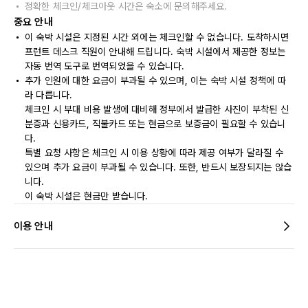
정확한 체크인/체크아웃 시간은 숙소에 문의해주세요.
중요 안내
이 숙박 시설은 지정된 시간 외에는 체크인할 수 없습니다. 도착하시면
프런트 데스크 직원이 안내해 드립니다. 숙박 시설에서 제공한 정보는
자동 번역 도구로 번역되었을 수 있습니다.
추가 인원에 대한 요금이 부과될 수 있으며, 이는 숙박 시설 정책에 따
라 다릅니다.
체크인 시 부대 비용 발생에 대비해 정부에서 발급한 사진이 부착된 신
분증과 신용카드, 직불카드 또는 현금으로 보증금이 필요할 수 있습니
다.
특별 요청 사항은 체크인 시 이용 상황에 따라 제공 여부가 달라질 수
있으며 추가 요금이 부과될 수 있습니다. 또한, 반드시 보장되지는 않습
니다.
이 숙박 시설은 현금만 받습니다.
이용 안내