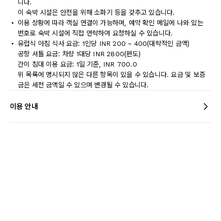
니다.
이 숙박 시설은 안전을 위해 소화기 등을 갖추고 있습니다.
이용 상황에 따라 객실 연결이 가능하며, 예약 확인 메일에 나와 있는
번호로 숙박 시설에 직접 연락하여 요청하실 수 있습니다.
유럽식 아침 식사 요금: 1인당 INR 200 ~ 400(대략적인 금액)
공항 셔틀 요금: 차량 1대당 INR 2800(편도)
간이 침대 이용 요금: 1일 기준, INR 700.0
위 목록에 명시되지 않은 다른 항목이 있을 수 있습니다. 요금 및 보증
금은 세전 금액일 수 있으며 변경될 수 있습니다.
이용 안내