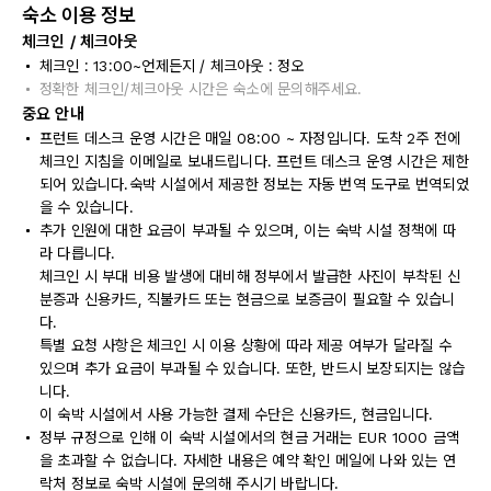
숙소 이용 정보
체크인 / 체크아웃
체크인 : 13:00~언제든지 / 체크아웃 : 정오
정확한 체크인/체크아웃 시간은 숙소에 문의해주세요.
중요 안내
프런트 데스크 운영 시간은 매일 08:00 ~ 자정입니다. 도착 2주 전에
체크인 지침을 이메일로 보내드립니다. 프런트 데스크 운영 시간은 제한
되어 있습니다.숙박 시설에서 제공한 정보는 자동 번역 도구로 번역되었
을 수 있습니다.
추가 인원에 대한 요금이 부과될 수 있으며, 이는 숙박 시설 정책에 따
라 다릅니다.
체크인 시 부대 비용 발생에 대비해 정부에서 발급한 사진이 부착된 신
분증과 신용카드, 직불카드 또는 현금으로 보증금이 필요할 수 있습니
다.
특별 요청 사항은 체크인 시 이용 상황에 따라 제공 여부가 달라질 수
있으며 추가 요금이 부과될 수 있습니다. 또한, 반드시 보장되지는 않습
니다.
이 숙박 시설에서 사용 가능한 결제 수단은 신용카드, 현금입니다.
정부 규정으로 인해 이 숙박 시설에서의 현금 거래는 EUR 1000 금액
을 초과할 수 없습니다. 자세한 내용은 예약 확인 메일에 나와 있는 연
락처 정보로 숙박 시설에 문의해 주시기 바랍니다.