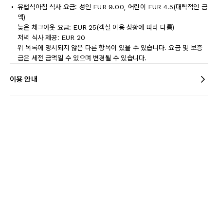
유럽식아침 식사 요금: 성인 EUR 9.00, 어린이 EUR 4.5(대략적인 금
액)
늦은 체크아웃 요금: EUR 25(객실 이용 상황에 따라 다름)
저녁 식사 제공: EUR 20
위 목록에 명시되지 않은 다른 항목이 있을 수 있습니다. 요금 및 보증
금은 세전 금액일 수 있으며 변경될 수 있습니다.
이용 안내