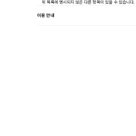
위 목록에 명시되지 않은 다른 항목이 있을 수 있습니다.
이용 안내