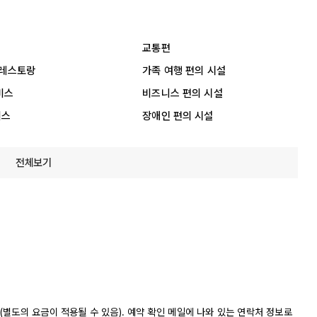
교통편
 레스토랑
가족 여행 편의 시설
비스
비즈니스 편의 시설
비스
장애인 편의 시설
전체보기
별도의 요금이 적용될 수 있음). 예약 확인 메일에 나와 있는 연락처 정보로