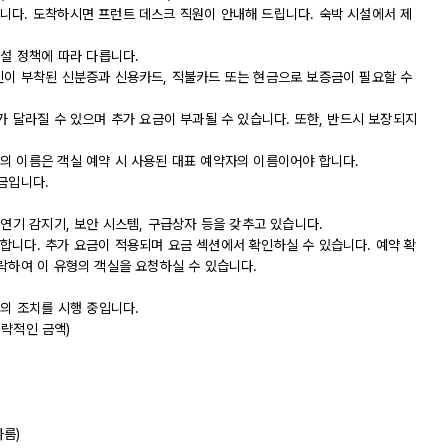
니다. 도착하시면 프런트 데스크 직원이 안내해 드립니다. 숙박 시설에서 제
시설 정책에 따라 다릅니다.
진이 부착된 신분증과 신용카드, 직불카드 또는 현금으로 보증금이 필요할 수
가 달라질 수 있으며 추가 요금이 부과될 수 있습니다. 또한, 반드시 보장되지
의 이름은 객실 예약 시 사용된 대표 예약자의 이름이어야 합니다.
금입니다.
 연기 감지기, 보안 시스템, 구급상자 등을 갖추고 있습니다.
합니다. 추가 요금이 적용되며 요금 섹션에서 확인하실 수 있습니다. 예약 확
락하여 이 유형의 객실을 요청하실 수 있습니다.
등의 조치를 시행 중입니다.
대략적인 금액)
다름)