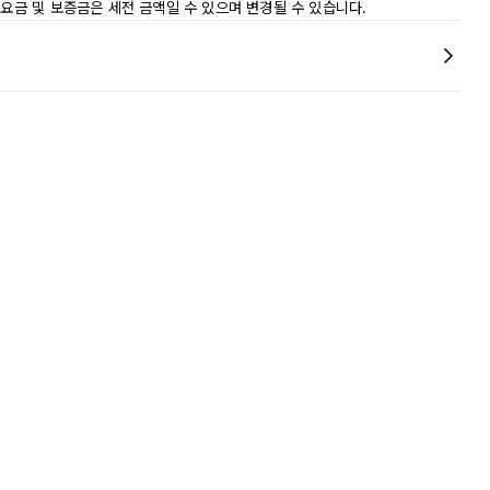
 요금 및 보증금은 세전 금액일 수 있으며 변경될 수 있습니다.