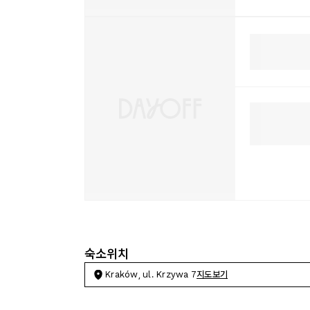
숙소위치
Kraków, ul. Krzywa 7
지도보기