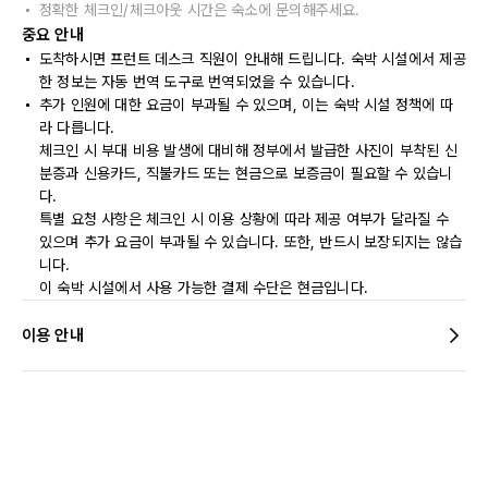
정확한 체크인/체크아웃 시간은 숙소에 문의해주세요.
중요 안내
도착하시면 프런트 데스크 직원이 안내해 드립니다. 숙박 시설에서 제공
한 정보는 자동 번역 도구로 번역되었을 수 있습니다.
추가 인원에 대한 요금이 부과될 수 있으며, 이는 숙박 시설 정책에 따
라 다릅니다.
체크인 시 부대 비용 발생에 대비해 정부에서 발급한 사진이 부착된 신
분증과 신용카드, 직불카드 또는 현금으로 보증금이 필요할 수 있습니
다.
특별 요청 사항은 체크인 시 이용 상황에 따라 제공 여부가 달라질 수
있으며 추가 요금이 부과될 수 있습니다. 또한, 반드시 보장되지는 않습
니다.
이 숙박 시설에서 사용 가능한 결제 수단은 현금입니다.
이용 안내