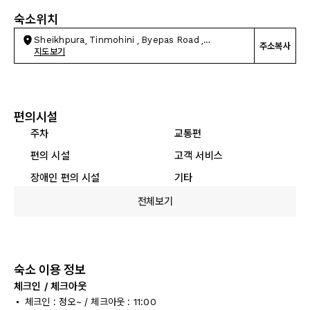
숙소위치
Sheikhpura, Tinmohini , Byepas Road ,
주소복사
Sheikhpura
지도보기
편의시설
주차
교통편
편의 시설
고객 서비스
장애인 편의 시설
기타
전체보기
숙소 이용 정보
체크인 / 체크아웃
체크인 : 정오~ / 체크아웃 : 11:00