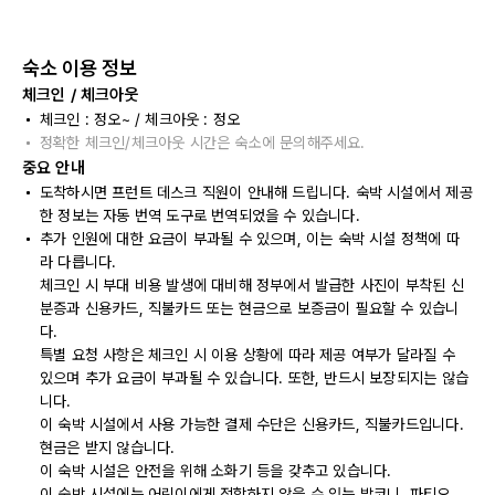
숙소 이용 정보
체크인 / 체크아웃
체크인 : 정오~ / 체크아웃 : 정오
정확한 체크인/체크아웃 시간은 숙소에 문의해주세요.
중요 안내
도착하시면 프런트 데스크 직원이 안내해 드립니다. 숙박 시설에서 제공
한 정보는 자동 번역 도구로 번역되었을 수 있습니다.
추가 인원에 대한 요금이 부과될 수 있으며, 이는 숙박 시설 정책에 따
라 다릅니다.
체크인 시 부대 비용 발생에 대비해 정부에서 발급한 사진이 부착된 신
분증과 신용카드, 직불카드 또는 현금으로 보증금이 필요할 수 있습니
다.
특별 요청 사항은 체크인 시 이용 상황에 따라 제공 여부가 달라질 수
있으며 추가 요금이 부과될 수 있습니다. 또한, 반드시 보장되지는 않습
니다.
이 숙박 시설에서 사용 가능한 결제 수단은 신용카드, 직불카드입니다.
현금은 받지 않습니다.
이 숙박 시설은 안전을 위해 소화기 등을 갖추고 있습니다.
이 숙박 시설에는 어린이에게 적합하지 않을 수 있는 발코니, 파티오,