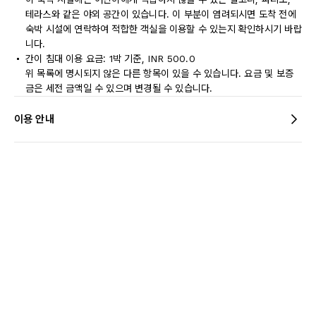
테라스와 같은 야외 공간이 있습니다. 이 부분이 염려되시면 도착 전에
숙박 시설에 연락하여 적합한 객실을 이용할 수 있는지 확인하시기 바랍
니다.
간이 침대 이용 요금: 1박 기준, INR 500.0
위 목록에 명시되지 않은 다른 항목이 있을 수 있습니다. 요금 및 보증
금은 세전 금액일 수 있으며 변경될 수 있습니다.
이용 안내