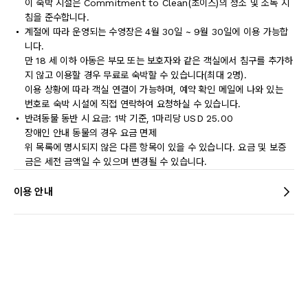
이 숙박 시설은 Commitment to Clean(초이스)의 청소 및 소독 지
침을 준수합니다.
계절에 따라 운영되는 수영장은 4월 30일 ~ 9월 30일에 이용 가능합
니다.
만 18 세 이하 아동은 부모 또는 보호자와 같은 객실에서 침구를 추가하
지 않고 이용할 경우 무료로 숙박할 수 있습니다(최대 2명).
이용 상황에 따라 객실 연결이 가능하며, 예약 확인 메일에 나와 있는
번호로 숙박 시설에 직접 연락하여 요청하실 수 있습니다.
반려동물 동반 시 요금: 1박 기준, 1마리당 USD 25.00
장애인 안내 동물의 경우 요금 면제
위 목록에 명시되지 않은 다른 항목이 있을 수 있습니다. 요금 및 보증
금은 세전 금액일 수 있으며 변경될 수 있습니다.
이용 안내