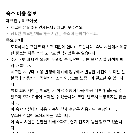
숙소 이용 정보
체크인 / 체크아웃
체크인 : 15:00~언제든지 / 체크아웃 : 정오
정확한 체크인/체크아웃 시간은 숙소에 문의해주세요.
중요 안내
도착하시면 프런트 데스크 직원이 안내해 드립니다. 숙박 시설에서 제공
한 정보는 자동 번역 도구로 번역되었을 수 있습니다.
추가 인원에 대한 요금이 부과될 수 있으며, 이는 숙박 시설 정책에 따
라 다릅니다.
체크인 시 부대 비용 발생에 대비해 정부에서 발급한 사진이 부착된 신
분증과 신용카드, 직불카드 또는 현금으로 보증금이 필요할 수 있습니
다.
특별 요청 사항은 체크인 시 이용 상황에 따라 제공 여부가 달라질 수
있으며 추가 요금이 부과될 수 있습니다. 또한, 반드시 보장되지는 않습
니다.
이 숙박 시설에서 사용 가능한 결제 수단은 신용카드, 현금입니다.
무소음 객실이 보장되지는 않습니다.
이 숙박 시설은 안전을 위해 소화기, 연기 감지기 등을 갖추고 있습니
다.