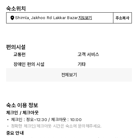
숙소위치
Shimla, Jakhoo Rd Lakkar Bazar
지도보기
주소복사
편의시설
교통편
고객 서비스
장애인 편의 시설
기타
전체보기
숙소 이용 정보
체크인 / 체크아웃
체크인 : 정오~12:30 / 체크아웃 : 10:00
정확한 체크인/체크아웃 시간은 숙소에 문의해주세요.
중요 안내