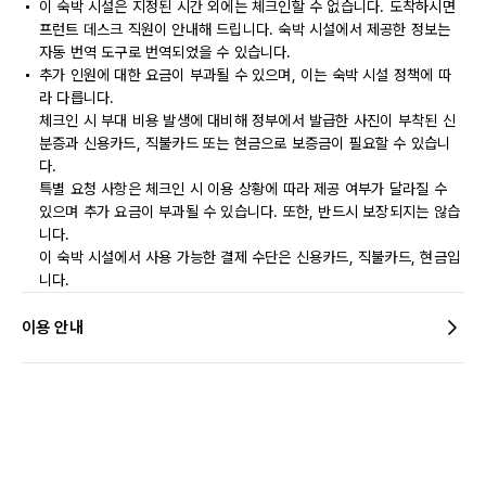
이 숙박 시설은 지정된 시간 외에는 체크인할 수 없습니다. 도착하시면
프런트 데스크 직원이 안내해 드립니다. 숙박 시설에서 제공한 정보는
자동 번역 도구로 번역되었을 수 있습니다.
추가 인원에 대한 요금이 부과될 수 있으며, 이는 숙박 시설 정책에 따
라 다릅니다.
체크인 시 부대 비용 발생에 대비해 정부에서 발급한 사진이 부착된 신
분증과 신용카드, 직불카드 또는 현금으로 보증금이 필요할 수 있습니
다.
특별 요청 사항은 체크인 시 이용 상황에 따라 제공 여부가 달라질 수
있으며 추가 요금이 부과될 수 있습니다. 또한, 반드시 보장되지는 않습
니다.
이 숙박 시설에서 사용 가능한 결제 수단은 신용카드, 직불카드, 현금입
니다.
이용 안내