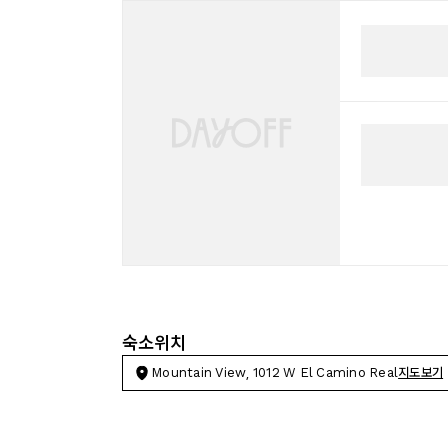
숙소위치
Mountain View, 1012 W El Camino Real
지도보기