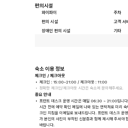
편의시설
와이파이
주차
편의 시설
고객 서
장애인 편의 시설
기타
숙소 이용 정보
체크인 / 체크아웃
체크인 : 15:00~21:00 / 체크아웃 : 11:00
정확한 체크인/체크아웃 시간은 숙소에 문의해주세요.
중요 안내
프런트 데스크 운영 시간은 매일 06:30 ~ 21:00입니
시간 전에 예약 확인 메일에 나와 있는 연락처로 미리 숙
크인 지침을 이메일로 보내드립니다. 프런트 데스크 운영
가 본인의 사진이 부착된 신분증과 함께 제시해 주셔야 
바랍니다.