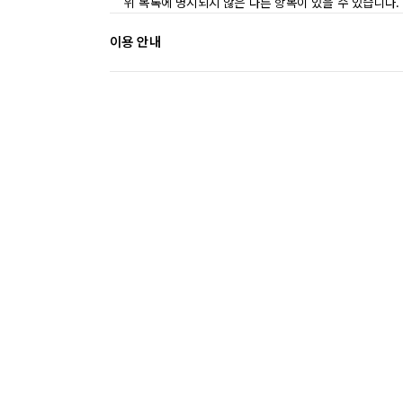
위 목록에 명시되지 않은 다른 항목이 있을 수 있습니다.
이용 안내