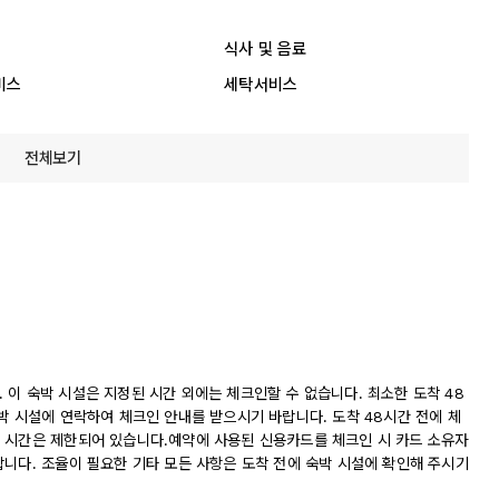
식사 및 음료
비스
세탁서비스
전체보기
다. 이 숙박 시설은 지정된 시간 외에는 체크인할 수 없습니다. 최소한 도착 48
박 시설에 연락하여 체크인 안내를 받으시기 바랍니다. 도착 48시간 전에 체
 시간은 제한되어 있습니다.예약에 사용된 신용카드를 체크인 시 카드 소유자
합니다. 조율이 필요한 기타 모든 사항은 도착 전에 숙박 시설에 확인해 주시기