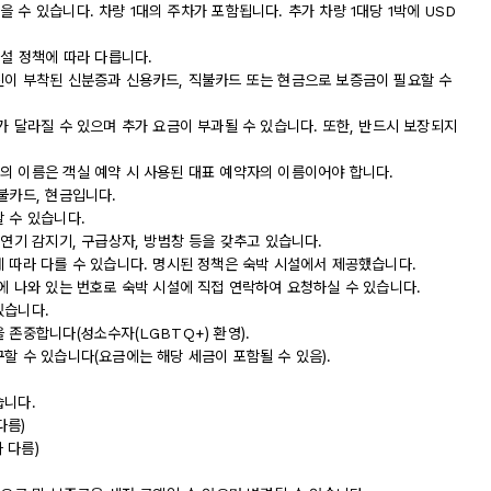
수 있습니다. 차량 1대의 주차가 포함됩니다. 추가 차량 1대당 1박에 USD
시설 정책에 따라 다릅니다.
진이 부착된 신분증과 신용카드, 직불카드 또는 현금으로 보증금이 필요할 수
가 달라질 수 있으며 추가 요금이 부과될 수 있습니다. 또한, 반드시 보장되지
의 이름은 객실 예약 시 사용된 대표 예약자의 이름이어야 합니다.
불카드, 현금입니다.
 수 있습니다.
 연기 감지기, 구급상자, 방범창 등을 갖추고 있습니다.
에 따라 다를 수 있습니다. 명시된 정책은 숙박 시설에서 제공했습니다.
에 나와 있는 번호로 숙박 시설에 직접 연락하여 요청하실 수 있습니다.
있습니다.
 존중합니다(성소수자(LGBTQ+) 환영).
할 수 있습니다(요금에는 해당 세금이 포함될 수 있음).
습니다.
다름)
 다름)