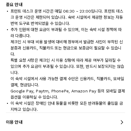
중요 안내
프런트 데스크 운영 시간은 매일 06:30 ~ 23:00입니다. 프런트 데스
크 운영 시간은 제한되어 있습니다. 숙박 시설에서 제공한 정보는 자동
번역 도구로 번역되었을 수 있습니다.
추가 인원에 대한 요금이 부과될 수 있으며, 이는 숙박 시설 정책에 따
라 다릅니다.
체크인 시 부대 비용 발생에 대비해 정부에서 발급한 사진이 부착된 신
분증과 신용카드, 직불카드 또는 현금으로 보증금이 필요할 수 있습니
다.
특별 요청 사항은 체크인 시 이용 상황에 따라 제공 여부가 달라질 수
있으며 추가 요금이 부과될 수 있습니다. 또한, 반드시 보장되지는 않습
니다.
이 숙박 시설에서 사용 가능한 결제 수단은 신용카드, 직불카드, 모바일
결제, 현금입니다.
Google Pay, Paytm, PhonePe, Amazon Pay 등의 모바일 결제
옵션을 이용하실 수 있습니다.
이 숙박 시설은 장애인 안내 동물을 비롯한 모든 반려동물의 출입을 금
지하고 있습니다.
이용 안내