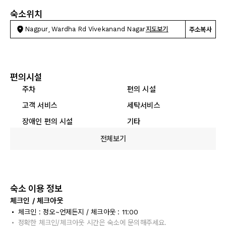
숙소위치
Nagpur, Wardha Rd Vivekanand Nagar
지도보기
주소복사
편의시설
주차
편의 시설
고객 서비스
세탁서비스
장애인 편의 시설
기타
전체보기
숙소 이용 정보
체크인 / 체크아웃
체크인 : 정오~언제든지 / 체크아웃 : 11:00
정확한 체크인/체크아웃 시간은 숙소에 문의해주세요.