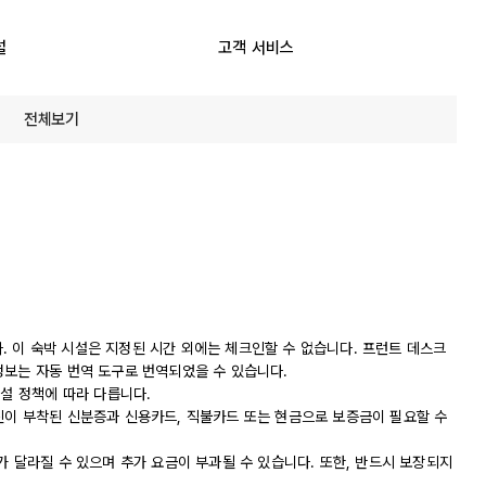
설
고객 서비스
전체보기
니다. 이 숙박 시설은 지정된 시간 외에는 체크인할 수 없습니다. 프런트 데스크
정보는 자동 번역 도구로 번역되었을 수 있습니다.
시설 정책에 따라 다릅니다.
진이 부착된 신분증과 신용카드, 직불카드 또는 현금으로 보증금이 필요할 수
가 달라질 수 있으며 추가 요금이 부과될 수 있습니다. 또한, 반드시 보장되지