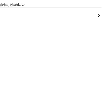
불카드, 현금입니다.