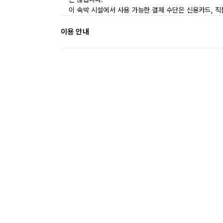
이 숙박 시설에서 사용 가능한 결제 수단은 신용카드, 직
이용 안내