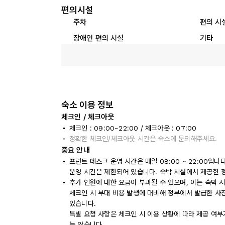
편의시설
주차
편의 시
장애인 편의 시설
기타
숙소 이용 정보
체크인 / 체크아웃
체크인 : 09:00~22:00 / 체크아웃 : 07:00
정확한 체크인/체크아웃 시간은 숙소에 문의해주세요.
중요 안내
프런트 데스크 운영 시간은 매일 08:00 ~ 22:00입
운영 시간은 제한되어 있습니다. 숙박 시설에서 제공한 
추가 인원에 대한 요금이 부과될 수 있으며, 이는 숙박 
체크인 시 부대 비용 발생에 대비해 정부에서 발급한 사
있습니다.
특별 요청 사항은 체크인 시 이용 상황에 따라 제공 여부
는 않습니다.