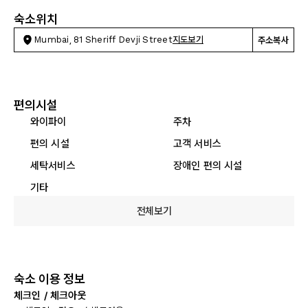
숙소위치
Mumbai, 81 Sheriff Devji Street
지도보기
주소복사
편의시설
와이파이
주차
편의 시설
고객 서비스
세탁서비스
장애인 편의 시설
기타
전체보기
숙소 이용 정보
체크인 / 체크아웃