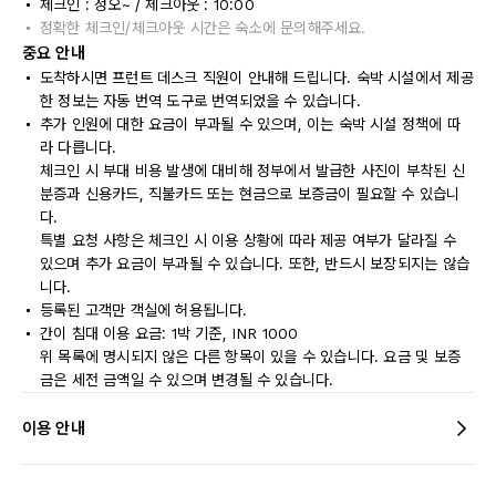
체크인 : 정오~ / 체크아웃 : 10:00
정확한 체크인/체크아웃 시간은 숙소에 문의해주세요.
중요 안내
도착하시면 프런트 데스크 직원이 안내해 드립니다. 숙박 시설에서 제공
한 정보는 자동 번역 도구로 번역되었을 수 있습니다.
추가 인원에 대한 요금이 부과될 수 있으며, 이는 숙박 시설 정책에 따
라 다릅니다.
체크인 시 부대 비용 발생에 대비해 정부에서 발급한 사진이 부착된 신
분증과 신용카드, 직불카드 또는 현금으로 보증금이 필요할 수 있습니
다.
특별 요청 사항은 체크인 시 이용 상황에 따라 제공 여부가 달라질 수
있으며 추가 요금이 부과될 수 있습니다. 또한, 반드시 보장되지는 않습
니다.
등록된 고객만 객실에 허용됩니다.
간이 침대 이용 요금: 1박 기준, INR 1000
위 목록에 명시되지 않은 다른 항목이 있을 수 있습니다. 요금 및 보증
금은 세전 금액일 수 있으며 변경될 수 있습니다.
이용 안내