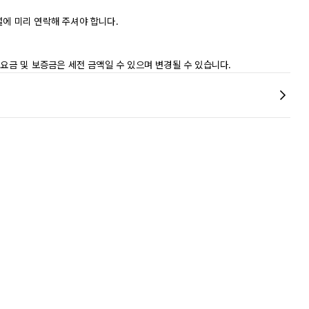
설에 미리 연락해 주셔야 합니다.
 요금 및 보증금은 세전 금액일 수 있으며 변경될 수 있습니다.