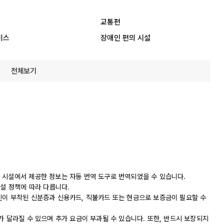
교통편
비스
장애인 편의 시설
전체보기
 시설에서 제공한 정보는 자동 번역 도구로 번역되었을 수 있습니다.
시설 정책에 따라 다릅니다.
진이 부착된 신분증과 신용카드, 직불카드 또는 현금으로 보증금이 필요할 수
가 달라질 수 있으며 추가 요금이 부과될 수 있습니다. 또한, 반드시 보장되지