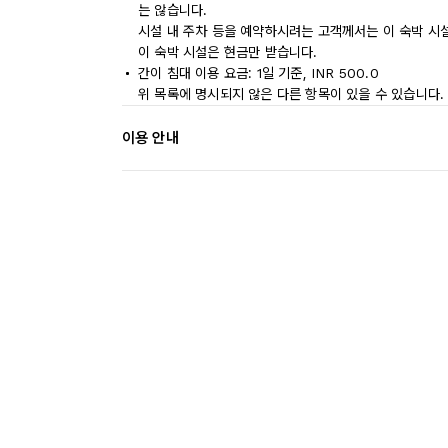
는 않습니다.
시설 내 주차 등을 예약하시려는 고객께서는 이 숙박 시
이 숙박 시설은 현금만 받습니다.
간이 침대 이용 요금: 1일 기준, INR 500.0
위 목록에 명시되지 않은 다른 항목이 있을 수 있습니다.
이용 안내