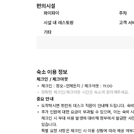
편의시설
와이파이
주차
시설 내 레스토랑
고객 서
기타
숙소 이용 정보
체크인 / 체크아웃
체크인 : 정오~언제든지 / 체크아웃 : 11:00
정확한 체크인/체크아웃 시간은 숙소에 문의해주세요.
중요 안내
도착하시면 프런트 데스크 직원이 안내해 드립니다. 숙박
추가 인원에 대한 요금이 부과될 수 있으며, 이는 숙박 
체크인 시 부대 비용 발생에 대비해 정부에서 발급한 사
있습니다.
특별 요청 사항은 체크인 시 이용 상황에 따라 제공 여부