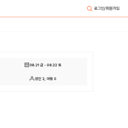
로그인/회원가입
08.21 금 - 08.22 토
성인 2, 아동 0