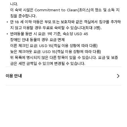
니다.
이 숙박 시설은 Commitment to Clean(초이스)의 청소 및 소독 지
침을 준수합니다.
만 18 세 이하 아동은 부모 또는 보호자와 같은 객실에서 침구를 추가하
지 않고 이용할 경우 무료로 숙박할 수 있습니다(최대 3명).
반려동물 동반 시 요금: 1박 기준, 숙소당 USD 45
장애인 안내 동물의 경우 요금 면제
이른 체크인 요금: USD 15(객실 이용 상황에 따라 다름)
늦은 체크아웃 요금: USD 15(객실 이용 상황에 따라 다름)
위 목록에 명시되지 않은 다른 항목이 있을 수 있습니다. 요금 및 보증
금은 세전 금액일 수 있으며 변경될 수 있습니다.
이용 안내