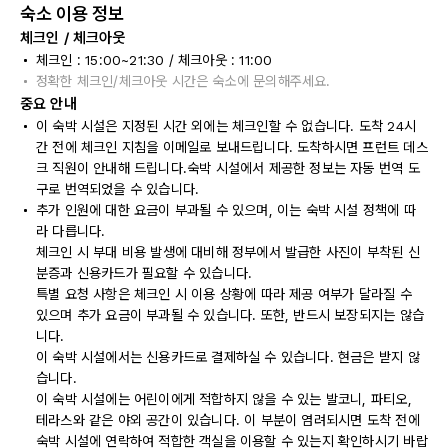
숙소 이용 정보
체크인 / 체크아웃
체크인 : 15:00~21:30 / 체크아웃 : 11:00
정확한 체크인/체크아웃 시간은 숙소에 문의해주세요.
중요 안내
이 숙박 시설은 지정된 시간 외에는 체크인할 수 없습니다. 도착 24시
간 전에 체크인 지침을 이메일로 보내드립니다. 도착하시면 프런트 데스
크 직원이 안내해 드립니다.숙박 시설에서 제공한 정보는 자동 번역 도
구로 번역되었을 수 있습니다.
추가 인원에 대한 요금이 부과될 수 있으며, 이는 숙박 시설 정책에 따
라 다릅니다.
체크인 시 부대 비용 발생에 대비해 정부에서 발급한 사진이 부착된 신
분증과 신용카드가 필요할 수 있습니다.
특별 요청 사항은 체크인 시 이용 상황에 따라 제공 여부가 달라질 수
있으며 추가 요금이 부과될 수 있습니다. 또한, 반드시 보장되지는 않습
니다.
이 숙박 시설에서는 신용카드로 결제하실 수 있습니다. 현금은 받지 않
습니다.
이 숙박 시설에는 어린이에게 적합하지 않을 수 있는 발코니, 파티오,
테라스와 같은 야외 공간이 있습니다. 이 부분이 염려되시면 도착 전에
숙박 시설에 연락하여 적합한 객실을 이용할 수 있는지 확인하시기 바랍