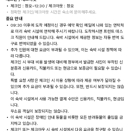
체크인 : 정오~12:30 / 체크아웃 : 정오
정확한 체크인/체크아웃 시간은 숙소에 문의해주세요.
중요 안내
09:30 이후에 도착 예정이신 경우 예약 확인 메일에 나와 있는 연락처
로 미리 숙박 시설에 연락해 주시기 바랍니다. 도착하시면 프런트 데스
크 직원이 안내해 드립니다. 숙박 시설에서 제공한 정보는 자동 번역 도
구로 번역되었을 수 있습니다.
추가 인원에 대한 요금이 부과될 수 있으며, 이는 숙박 시설 정책에 따
라 다릅니다.
체크인 시 부대 비용 발생에 대비해 정부에서 발급한 사진이 부착된 신
분증과 신용카드, 직불카드 또는 현금으로 보증금이 필요할 수 있습니
다.
특별 요청 사항은 체크인 시 이용 상황에 따라 제공 여부가 달라질 수
있으며 추가 요금이 부과될 수 있습니다. 또한, 반드시 보장되지는 않습
니다.
이 숙박 시설에서 사용 가능한 결제 수단은 신용카드, 직불카드, 현금입
니다.
무소음 객실이 보장되지는 않습니다.
이 숙박 시설은 장애인 안내 동물을 비롯한 모든 반려동물의 출입을 금
지하고 있습니다.
체크인 또는 체크아웃 시 숙박 시설에서 다음 요금을 청구할 수 있습니