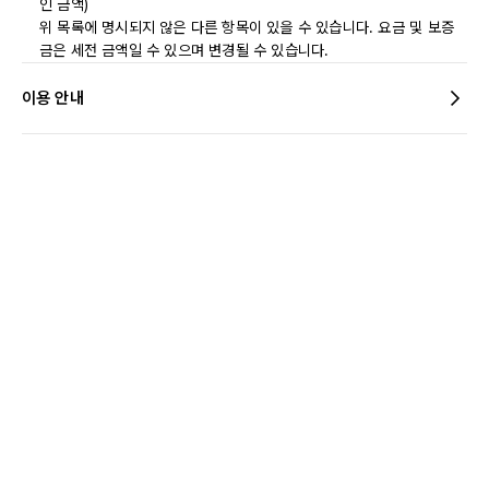
인 금액)
위 목록에 명시되지 않은 다른 항목이 있을 수 있습니다. 요금 및 보증
금은 세전 금액일 수 있으며 변경될 수 있습니다.
이용 안내