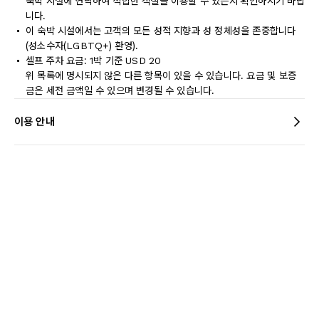
숙박 시설에 연락하여 적합한 객실을 이용할 수 있는지 확인하시기 바랍
니다.
이 숙박 시설에서는 고객의 모든 성적 지향과 성 정체성을 존중합니다
(성소수자(LGBTQ+) 환영).
셀프 주차 요금: 1박 기준 USD 20
위 목록에 명시되지 않은 다른 항목이 있을 수 있습니다. 요금 및 보증
금은 세전 금액일 수 있으며 변경될 수 있습니다.
이용 안내