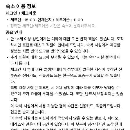
숙소 이용 정보
체크인 / 체크아웃
체크인 : 15:00~언제든지 / 체크아웃 : 11:00
정확한 체크인/체크아웃 시간은 숙소에 문의해주세요.
중요 안내
만 18세 이상 성인에게는 예약에 대한 모든 법적 책임이 있습니다. 도착
하시면 프런트 데스크 직원이 안내해 드립니다. 숙박 시설에서 제공한
정보는 자동 번역 도구로 번역되었을 수 있습니다.
추가 인원에 대한 요금이 부과될 수 있으며, 이는 숙박 시설 정책에 따
라 다릅니다.
체크인 시 부대 비용 발생에 대비해 정부에서 발급한 사진이 부착된 신
분증과 신용카드, 직불카드 또는 현금으로 보증금이 필요할 수 있습니
다.
특별 요청 사항은 체크인 시 이용 상황에 따라 제공 여부가 달라질 수
있으며 추가 요금이 부과될 수 있습니다. 또한, 반드시 보장되지는 않습
니다.
이 숙박 시설에서 사용 가능한 결제 수단은 신용카드, 직불카드입니다.
현금은 받지 않습니다.
이 숙박 시설에는 어린이에게 적합하지 않을 수 있는 발코니, 파티오,
테라스와 같은 야외 공간이 있습니다. 이 부분이 염려되시면 도착 전에