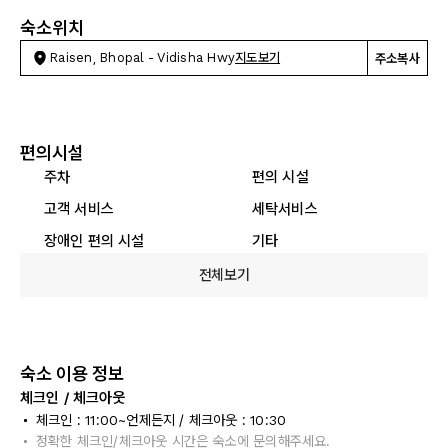
숙소위치
Raisen, Bhopal - Vidisha Hwy
지도보기
주소복사
편의시설
주차
편의 시설
고객 서비스
세탁서비스
장애인 편의 시설
기타
전체보기
숙소 이용 정보
체크인 / 체크아웃
체크인 : 11:00~언제든지 / 체크아웃 : 10:30
정확한 체크인/체크아웃 시간은 숙소에 문의해주세요.