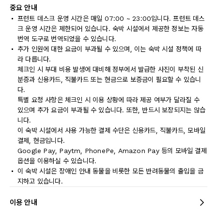
중요 안내
프런트 데스크 운영 시간은 매일 07:00 ~ 23:00입니다. 프런트 데스
크 운영 시간은 제한되어 있습니다. 숙박 시설에서 제공한 정보는 자동
번역 도구로 번역되었을 수 있습니다.
추가 인원에 대한 요금이 부과될 수 있으며, 이는 숙박 시설 정책에 따
라 다릅니다.
체크인 시 부대 비용 발생에 대비해 정부에서 발급한 사진이 부착된 신
분증과 신용카드, 직불카드 또는 현금으로 보증금이 필요할 수 있습니
다.
특별 요청 사항은 체크인 시 이용 상황에 따라 제공 여부가 달라질 수
있으며 추가 요금이 부과될 수 있습니다. 또한, 반드시 보장되지는 않습
니다.
이 숙박 시설에서 사용 가능한 결제 수단은 신용카드, 직불카드, 모바일
결제, 현금입니다.
Google Pay, Paytm, PhonePe, Amazon Pay 등의 모바일 결제
옵션을 이용하실 수 있습니다.
이 숙박 시설은 장애인 안내 동물을 비롯한 모든 반려동물의 출입을 금
지하고 있습니다.
이용 안내