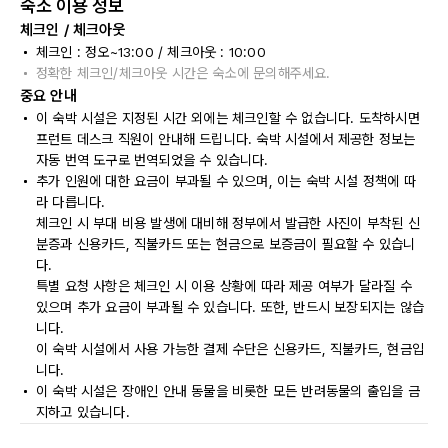
숙소 이용 정보
체크인 / 체크아웃
체크인 : 정오~13:00 / 체크아웃 : 10:00
정확한 체크인/체크아웃 시간은 숙소에 문의해주세요.
중요 안내
이 숙박 시설은 지정된 시간 외에는 체크인할 수 없습니다. 도착하시면
프런트 데스크 직원이 안내해 드립니다. 숙박 시설에서 제공한 정보는
자동 번역 도구로 번역되었을 수 있습니다.
추가 인원에 대한 요금이 부과될 수 있으며, 이는 숙박 시설 정책에 따
라 다릅니다.
체크인 시 부대 비용 발생에 대비해 정부에서 발급한 사진이 부착된 신
분증과 신용카드, 직불카드 또는 현금으로 보증금이 필요할 수 있습니
다.
특별 요청 사항은 체크인 시 이용 상황에 따라 제공 여부가 달라질 수
있으며 추가 요금이 부과될 수 있습니다. 또한, 반드시 보장되지는 않습
니다.
이 숙박 시설에서 사용 가능한 결제 수단은 신용카드, 직불카드, 현금입
니다.
이 숙박 시설은 장애인 안내 동물을 비롯한 모든 반려동물의 출입을 금
지하고 있습니다.