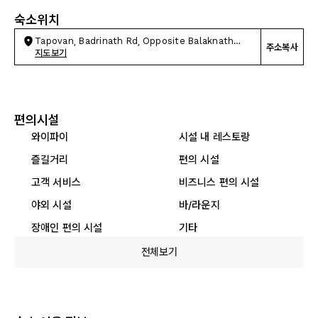
숙소위치
Tapovan, Badrinath Rd, Opposite Balaknath
주소복사
Temple
지도보기
편의시설
와이파이
시설 내 레스토랑
즐길거리
편의 시설
고객 서비스
비즈니스 편의 시설
야외 시설
바/라운지
장애인 편의 시설
기타
전체보기