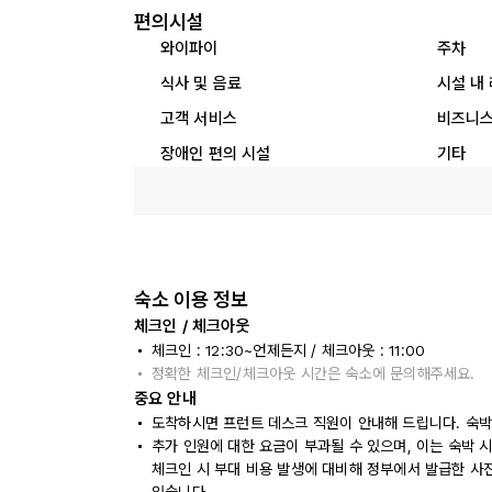
편의시설
와이파이
주차
식사 및 음료
시설 내
고객 서비스
비즈니스
장애인 편의 시설
기타
숙소 이용 정보
체크인 / 체크아웃
체크인 : 12:30~언제든지 / 체크아웃 : 11:00
정확한 체크인/체크아웃 시간은 숙소에 문의해주세요.
중요 안내
도착하시면 프런트 데스크 직원이 안내해 드립니다. 숙박
추가 인원에 대한 요금이 부과될 수 있으며, 이는 숙박 
체크인 시 부대 비용 발생에 대비해 정부에서 발급한 사