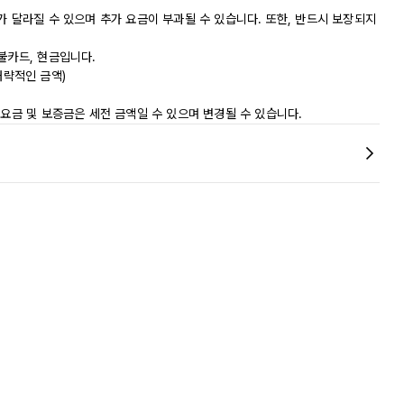
가 달라질 수 있으며 추가 요금이 부과될 수 있습니다. 또한, 반드시 보장되지
불카드, 현금입니다.
(대략적인 금액)
 요금 및 보증금은 세전 금액일 수 있으며 변경될 수 있습니다.