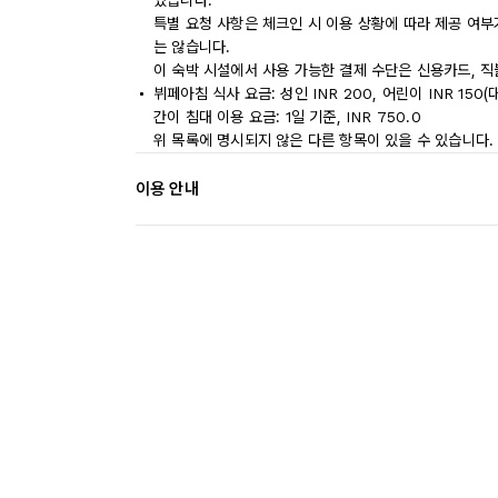
있습니다.
특별 요청 사항은 체크인 시 이용 상황에 따라 제공 여부
는 않습니다.
이 숙박 시설에서 사용 가능한 결제 수단은 신용카드, 직
뷔페아침 식사 요금: 성인 INR 200, 어린이 INR 150
간이 침대 이용 요금: 1일 기준, INR 750.0
위 목록에 명시되지 않은 다른 항목이 있을 수 있습니다.
이용 안내