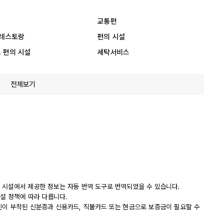
교통편
 레스토랑
편의 시설
 편의 시설
세탁서비스
전체보기
 시설에서 제공한 정보는 자동 번역 도구로 번역되었을 수 있습니다.
시설 정책에 따라 다릅니다.
진이 부착된 신분증과 신용카드, 직불카드 또는 현금으로 보증금이 필요할 수