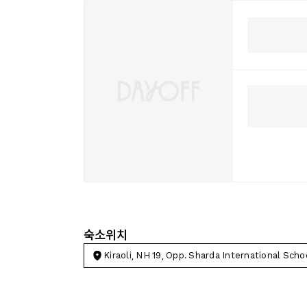
숙소위치
Kiraoli, NH 19, Opp. Sharda International Scho