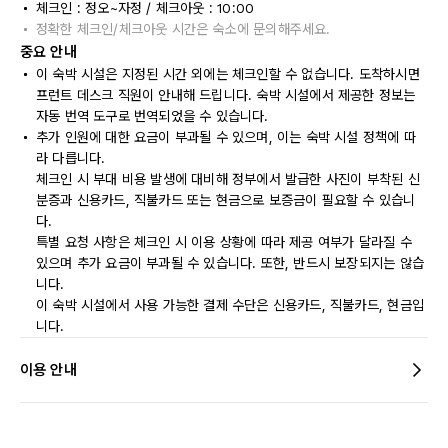
체크인 : 정오~자정 / 체크아웃 : 10:00
정확한 체크인/체크아웃 시간은 숙소에 문의해주세요.
중요 안내
이 숙박 시설은 지정된 시간 외에는 체크인할 수 없습니다. 도착하시면
프런트 데스크 직원이 안내해 드립니다. 숙박 시설에서 제공한 정보는
자동 번역 도구로 번역되었을 수 있습니다.
추가 인원에 대한 요금이 부과될 수 있으며, 이는 숙박 시설 정책에 따
라 다릅니다.
체크인 시 부대 비용 발생에 대비해 정부에서 발급한 사진이 부착된 신
분증과 신용카드, 직불카드 또는 현금으로 보증금이 필요할 수 있습니
다.
특별 요청 사항은 체크인 시 이용 상황에 따라 제공 여부가 달라질 수
있으며 추가 요금이 부과될 수 있습니다. 또한, 반드시 보장되지는 않습
니다.
이 숙박 시설에서 사용 가능한 결제 수단은 신용카드, 직불카드, 현금입
니다.
이용 안내