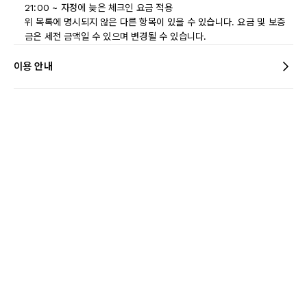
21:00 ~ 자정에 늦은 체크인 요금 적용
위 목록에 명시되지 않은 다른 항목이 있을 수 있습니다. 요금 및 보증
금은 세전 금액일 수 있으며 변경될 수 있습니다.
이용 안내