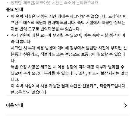
정확한 체크인/체크아웃 시간은 숙소에 문의해주세요.
중요 안내
이 숙박 시설은 지정된 시간 외에는 체크인할 수 없습니다. 도착하시면
프런트 데스크 직원이 안내해 드립니다. 숙박 시설에서 제공한 정보는
자동 번역 도구로 번역되었을 수 있습니다.
추가 인원에 대한 요금이 부과될 수 있으며, 이는 숙박 시설 정책에 따
라 다릅니다.
체크인 시 부대 비용 발생에 대비해 정부에서 발급한 사진이 부착된 신
분증과 신용카드, 직불카드 또는 현금으로 보증금이 필요할 수 있습니
다.
특별 요청 사항은 체크인 시 이용 상황에 따라 제공 여부가 달라질 수
있으며 추가 요금이 부과될 수 있습니다. 또한, 반드시 보장되지는 않습
니다.
이 숙박 시설에서 사용 가능한 결제 수단은 신용카드, 직불카드입니다.
현금은 받지 않습니다.
이용 안내