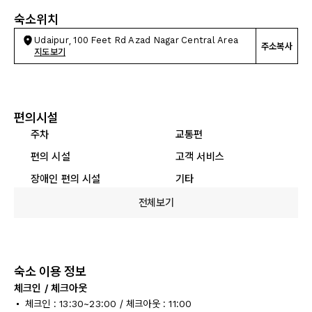
숙소위치
Udaipur, 100 Feet Rd Azad Nagar Central Area
주소복사
지도보기
편의시설
주차
교통편
편의 시설
고객 서비스
장애인 편의 시설
기타
전체보기
숙소 이용 정보
체크인 / 체크아웃
체크인 : 13:30~23:00 / 체크아웃 : 11:00