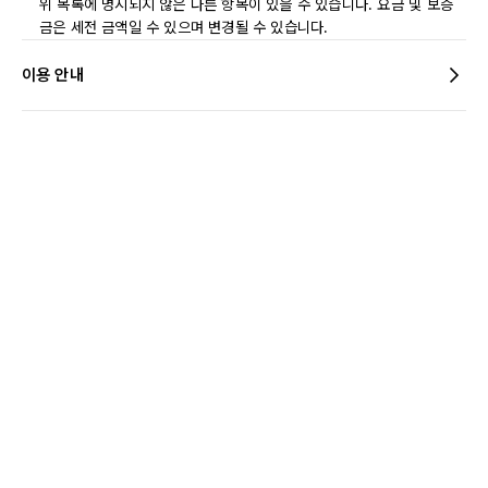
위 목록에 명시되지 않은 다른 항목이 있을 수 있습니다. 요금 및 보증
금은 세전 금액일 수 있으며 변경될 수 있습니다.
이용 안내