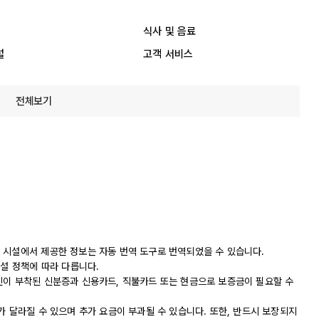
식사 및 음료
설
고객 서비스
전체보기
 시설에서 제공한 정보는 자동 번역 도구로 번역되었을 수 있습니다.
시설 정책에 따라 다릅니다.
진이 부착된 신분증과 신용카드, 직불카드 또는 현금으로 보증금이 필요할 수
가 달라질 수 있으며 추가 요금이 부과될 수 있습니다. 또한, 반드시 보장되지