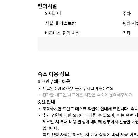
편의시설
와이파이
주차
시설 내 레스토랑
편의 시
비즈니스 편의 시설
기타
숙소 이용 정보
체크인 / 체크아웃
체크인 : 정오~언제든지 / 체크아웃 : 정오
정확한 체크인/체크아웃 시간은 숙소에 문의해주세요.
중요 안내
도착하시면 프런트 데스크 직원이 안내해 드립니다. 숙박
추가 인원에 대한 요금이 부과될 수 있으며, 이는 숙박 
체크인 시 부대 비용 발생에 대비해 정부에서 발급한 사
있습니다.
특별 요청 사항은 체크인 시 이용 상황에 따라 제공 여부