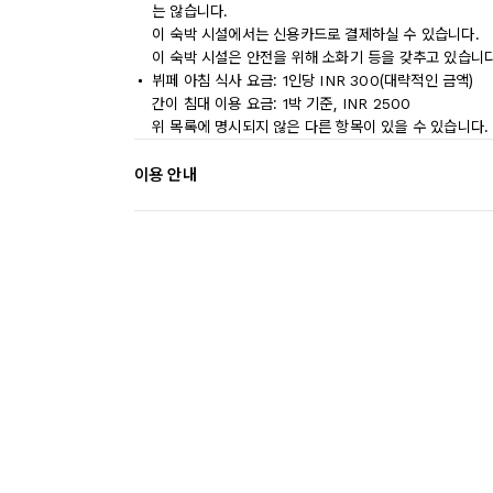
는 않습니다.
이 숙박 시설에서는 신용카드로 결제하실 수 있습니다.
이 숙박 시설은 안전을 위해 소화기 등을 갖추고 있습니다
뷔페 아침 식사 요금: 1인당 INR 300(대략적인 금액)
간이 침대 이용 요금: 1박 기준, INR 2500
위 목록에 명시되지 않은 다른 항목이 있을 수 있습니다.
이용 안내