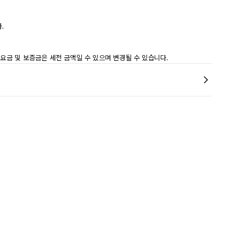
.
 요금 및 보증금은 세전 금액일 수 있으며 변경될 수 있습니다.