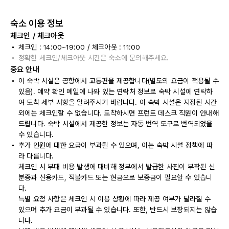
숙소 이용 정보
체크인 / 체크아웃
체크인 : 14:00~19:00 / 체크아웃 : 11:00
정확한 체크인/체크아웃 시간은 숙소에 문의해주세요.
중요 안내
이 숙박 시설은 공항에서 교통편을 제공합니다(별도의 요금이 적용될 수
있음). 예약 확인 메일에 나와 있는 연락처 정보로 숙박 시설에 연락하
여 도착 세부 사항을 알려주시기 바랍니다. 이 숙박 시설은 지정된 시간
외에는 체크인할 수 없습니다. 도착하시면 프런트 데스크 직원이 안내해
드립니다. 숙박 시설에서 제공한 정보는 자동 번역 도구로 번역되었을
수 있습니다.
추가 인원에 대한 요금이 부과될 수 있으며, 이는 숙박 시설 정책에 따
라 다릅니다.
체크인 시 부대 비용 발생에 대비해 정부에서 발급한 사진이 부착된 신
분증과 신용카드, 직불카드 또는 현금으로 보증금이 필요할 수 있습니
다.
특별 요청 사항은 체크인 시 이용 상황에 따라 제공 여부가 달라질 수
있으며 추가 요금이 부과될 수 있습니다. 또한, 반드시 보장되지는 않습
니다.