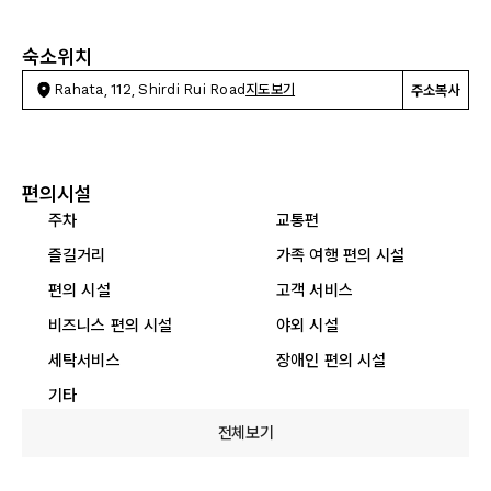
숙소위치
Rahata, 112, Shirdi Rui Road
지도보기
주소복사
편의시설
주차
교통편
즐길거리
가족 여행 편의 시설
편의 시설
고객 서비스
비즈니스 편의 시설
야외 시설
세탁서비스
장애인 편의 시설
기타
전체보기