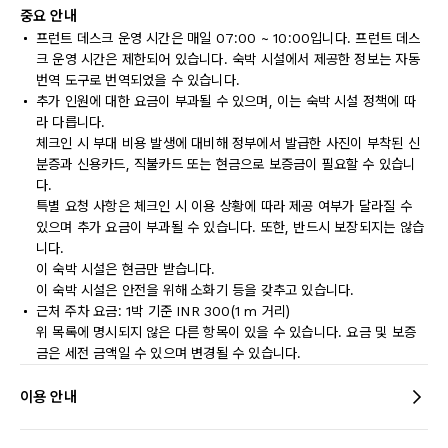
중요 안내
프런트 데스크 운영 시간은 매일 07:00 ~ 10:00입니다. 프런트 데스
크 운영 시간은 제한되어 있습니다. 숙박 시설에서 제공한 정보는 자동
번역 도구로 번역되었을 수 있습니다.
추가 인원에 대한 요금이 부과될 수 있으며, 이는 숙박 시설 정책에 따
라 다릅니다.
체크인 시 부대 비용 발생에 대비해 정부에서 발급한 사진이 부착된 신
분증과 신용카드, 직불카드 또는 현금으로 보증금이 필요할 수 있습니
다.
특별 요청 사항은 체크인 시 이용 상황에 따라 제공 여부가 달라질 수
있으며 추가 요금이 부과될 수 있습니다. 또한, 반드시 보장되지는 않습
니다.
이 숙박 시설은 현금만 받습니다.
이 숙박 시설은 안전을 위해 소화기 등을 갖추고 있습니다.
근처 주차 요금: 1박 기준 INR 300(1 m 거리)
위 목록에 명시되지 않은 다른 항목이 있을 수 있습니다. 요금 및 보증
금은 세전 금액일 수 있으며 변경될 수 있습니다.
이용 안내