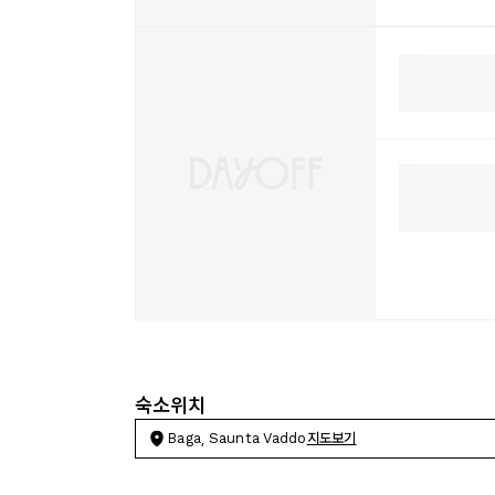
숙소위치
Baga, Saunta Vaddo
지도보기