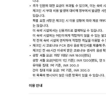
니다.
추가 인원에 대한 요금이 부과될 수 있으며, 이는 숙박 
체크인 시 부대 비용 발생에 대비해 정부에서 발급한 사
있습니다.
특별 요청 사항은 체크인 시 이용 상황에 따라 제공 여부
는 않습니다.
이 숙박 시설에서는 신용카드로 결제하실 수 있습니다.
이 숙박 시설에는 어린이에게 적합하지 않을 수 있는 발코
착 전에 숙박 시설에 연락하여 적합한 객실을 이용할 수
체크인 시 코로나19 PCR 검사 음성 확인서를 제출해 주
체크인 전 48시간 이내에 받은 코로나19 검사의 음성 
공항 셔틀 요금: 차량 1대당 INR 1800(편도)
공항 셔틀 요금(어린이 1인 기준): INR 1200(편도, 만 5 
유아용 침대: 1박 기준, INR 300.0
간이 침대 이용 요금: 1박 기준, INR 300.0
위 목록에 명시되지 않은 다른 항목이 있을 수 있습니다.
이용 안내