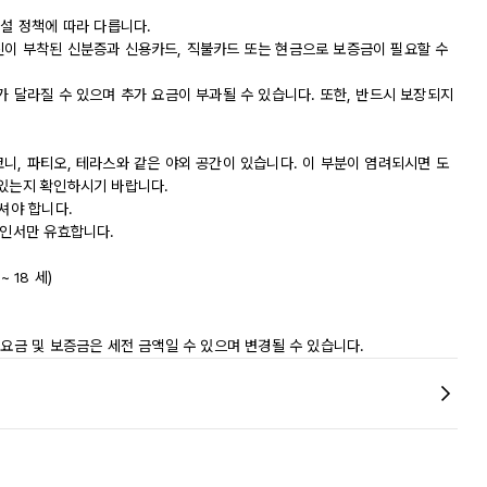
시설 정책에 따라 다릅니다.
진이 부착된 신분증과 신용카드, 직불카드 또는 현금으로 보증금이 필요할 수
가 달라질 수 있으며 추가 요금이 부과될 수 있습니다. 또한, 반드시 보장되지
니, 파티오, 테라스와 같은 야외 공간이 있습니다. 이 부분이 염려되시면 도
 있는지 확인하시기 바랍니다.
셔야 합니다.
확인서만 유효합니다.
~ 18 세)
 요금 및 보증금은 세전 금액일 수 있으며 변경될 수 있습니다.