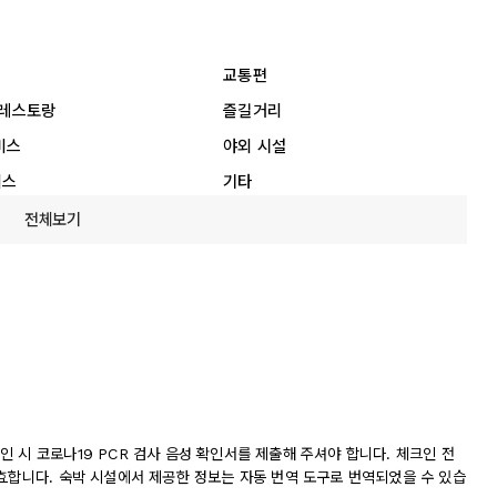
교통편
 레스토랑
즐길거리
비스
야외 시설
비스
기타
전체보기
 시 코로나19 PCR 검사 음성 확인서를 제출해 주셔야 합니다. 체크인 전
효합니다. 숙박 시설에서 제공한 정보는 자동 번역 도구로 번역되었을 수 있습