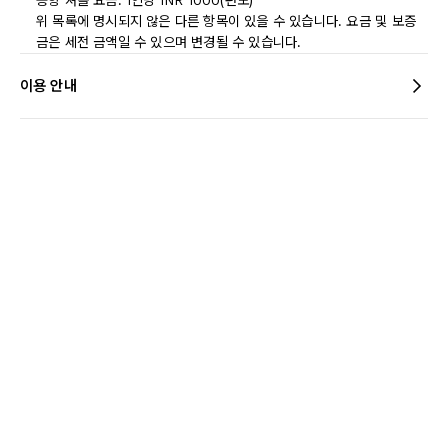
공항 셔틀 요금: 1인당 INR 1000(편도)
위 목록에 명시되지 않은 다른 항목이 있을 수 있습니다. 요금 및 보증
금은 세전 금액일 수 있으며 변경될 수 있습니다.
이용 안내