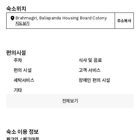
숙소위치
Brahmagiri, Baliapanda Housing Board Colony
주소복사
지도보기
편의시설
주차
식사 및 음료
편의 시설
고객 서비스
세탁서비스
장애인 편의 시설
기타
전체보기
숙소 이용 정보
체크인 / 체크아웃