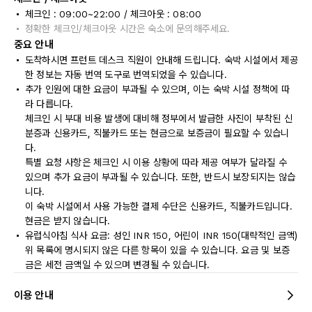
체크인 : 09:00~22:00 / 체크아웃 : 08:00
정확한 체크인/체크아웃 시간은 숙소에 문의해주세요.
중요 안내
도착하시면 프런트 데스크 직원이 안내해 드립니다. 숙박 시설에서 제공
한 정보는 자동 번역 도구로 번역되었을 수 있습니다.
추가 인원에 대한 요금이 부과될 수 있으며, 이는 숙박 시설 정책에 따
라 다릅니다.
체크인 시 부대 비용 발생에 대비해 정부에서 발급한 사진이 부착된 신
분증과 신용카드, 직불카드 또는 현금으로 보증금이 필요할 수 있습니
다.
특별 요청 사항은 체크인 시 이용 상황에 따라 제공 여부가 달라질 수
있으며 추가 요금이 부과될 수 있습니다. 또한, 반드시 보장되지는 않습
니다.
이 숙박 시설에서 사용 가능한 결제 수단은 신용카드, 직불카드입니다.
현금은 받지 않습니다.
유럽식아침 식사 요금: 성인 INR 150, 어린이 INR 150(대략적인 금액)
위 목록에 명시되지 않은 다른 항목이 있을 수 있습니다. 요금 및 보증
금은 세전 금액일 수 있으며 변경될 수 있습니다.
이용 안내