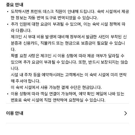
중요 안내
도착하시면 프런트 데스크 직원이 안내해 드립니다. 숙박 시설에서 제공
한 정보는 자동 번역 도구로 번역되었을 수 있습니다.
추가 인원에 대한 요금이 부과될 수 있으며, 이는 숙박 시설 정책에 따
라 다릅니다.
체크인 시 부대 비용 발생에 대비해 정부에서 발급한 사진이 부착된 신
분증과 신용카드, 직불카드 또는 현금으로 보증금이 필요할 수 있습니
다.
특별 요청 사항은 체크인 시 이용 상황에 따라 제공 여부가 달라질 수
있으며 추가 요금이 부과될 수 있습니다. 또한, 반드시 보장되지는 않습
니다.
시설 내 주차 등을 예약하시려는 고객께서는 이 숙박 시설에 미리 연락
해 주셔야 합니다.
이 숙박 시설에서 사용 가능한 결제 수단은 현금입니다.
이용 상황에 따라 객실 연결이 가능하며, 예약 확인 메일에 나와 있는
번호로 숙박 시설에 직접 연락하여 요청하실 수 있습니다.
이용 안내