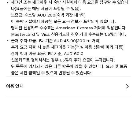
체크인 또는 체크아웃 시 숙박 시설에서 다음 요금을 청구할 수 있습니
다(요금에는 해당 세금이 포함될 수 있음).
보증금: 숙소당 AUD 200(숙박 기간 내 1회)
이 숙박 시설에서 제공한 모든 요금 정보가 포함되어 있습니다.
명시된 신용카드 수수료는 American Express 거래에 적용됩니다.
Mastercard 및 Visa 신용카드의 경우 거래 수수료는 1.5%입니다.
근처 주차 요금: 1박 기준 AUD 45.00(300 m 거리)
추가 요금 지불 시 늦은 체크아웃 가능(객실 이용 상황에 따라 다름)
간이 침대 이용 요금: 1박 기준, AUD 60.0
신용카드로 결제하시는 경우 1.5%의 추가 요금이 부과됩니다.
위 목록에 명시되지 않은 다른 항목이 있을 수 있습니다. 요금 및 보증
금은 세전 금액일 수 있으며 변경될 수 있습니다.
이용 안내